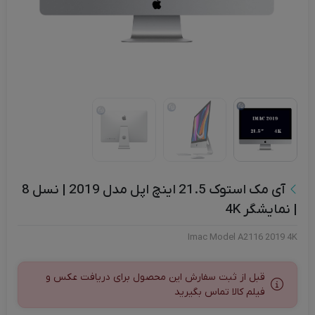
آی مک استوک 21.5 اینچ اپل مدل 2019 | نسل 8
| نمایشگر 4K
Imac Model A2116 2019 4K
قبل از ثبت سفارش این محصول برای دریافت عکس و
فیلم کالا تماس بگیرید