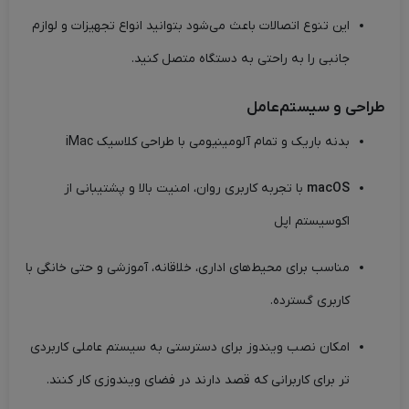
این تنوع اتصالات باعث می‌شود بتوانید انواع تجهیزات و لوازم
جانبی را به راحتی به دستگاه متصل کنید.
طراحی و سیستم‌عامل
بدنه باریک و تمام آلومینیومی با طراحی کلاسیک iMac
macOS
با تجربه کاربری روان، امنیت بالا و پشتیبانی از
اکوسیستم اپل
مناسب برای محیط‌های اداری، خلاقانه، آموزشی و حتی خانگی با
کاربری گسترده.
امکان نصب ویندوز برای دسترستی به سیستم عاملی کاربردی
تر برای کاربرانی که قصد دارند در فضای ویندوزی کار کنند.