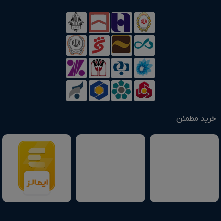
خرید مطمئن