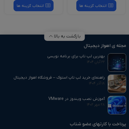
انتخاب گزینه ها
انتخاب گزینه ها
بازگشت به بالا
مجله ی اهواز دیجیتال
بهترین لپ تاپ برای برنامه نویسی
۲۲ آبان ۱۴۰۴
راهنمای خرید لپ تاپ استوک – فروشگاه اهواز دیجیتال
۱۸ آذر ۱۴۰۴
آموزش نصب ویندوز در VMware
۲۸ مهر ۱۴۰۲
پرداخت با کارتهای عضو شتاب