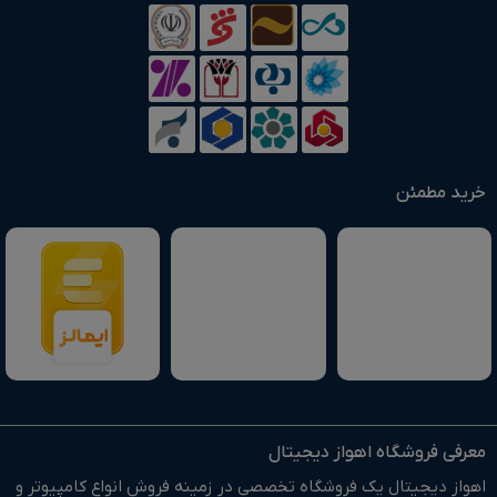
خرید مطمئن
معرفی فروشگاه اهواز دیجیتال
اهواز دیجیتال یک فروشگاه تخصصی در زمینه فروش انواع کامپیوتر و