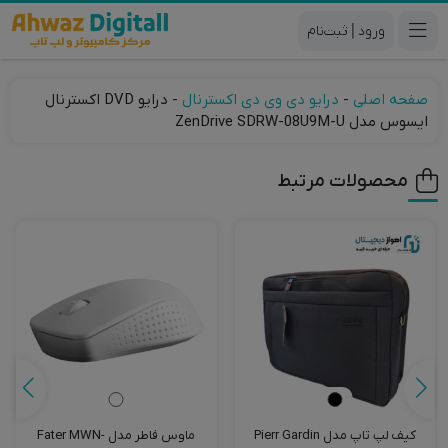
|
صفحه اصلی
-
درایو دی وی دی اکسترنال
-
درایو DVD اکسترنال
ایسوس مدل ZenDrive SDRW-08U9M-U
محصولات مرتبط
کیف لپ تاپ مدل Pierr Gardin
ماوس فاطر مدل Fater MWN-