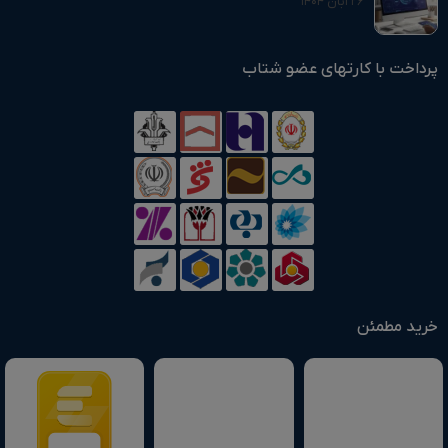
۲۶ آبان ۱۴۰۴
پرداخت با کارتهای عضو شتاب
خرید مطمئن