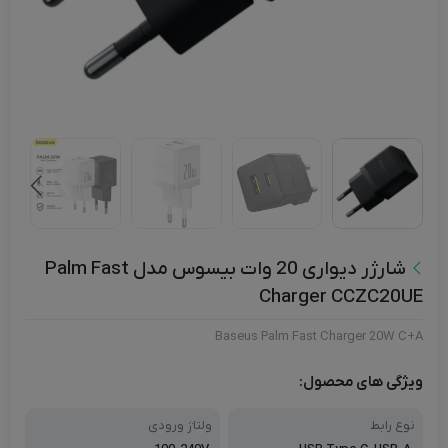
شارژر دیواری 20 وات بیسوس مدل Palm Fast
Charger CCZC20UE
Baseus Palm Fast Charger 20W C+A
ویژگی های محصول:
نوع رابط
ولتاژ ورودی