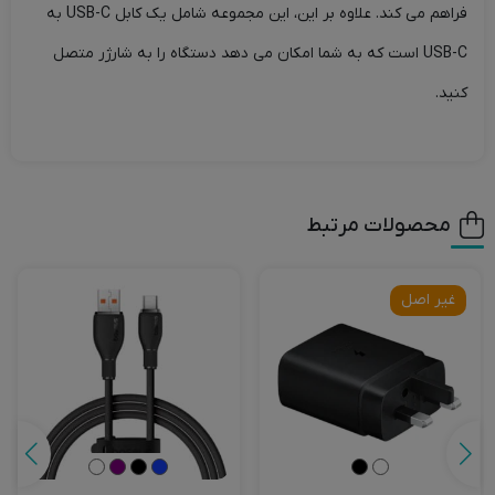
فراهم می کند. علاوه بر این، این مجموعه شامل یک کابل USB-C به
USB-C است که به شما امکان می دهد دستگاه را به شارژر متصل
کنید.
محصولات مرتبط
غیر اصل