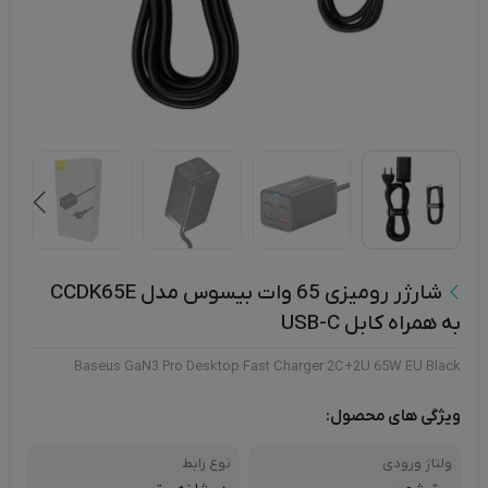
شارژر رومیزی 65 وات بیسوس مدل CCDK65E
به همراه کابل USB-C
Baseus GaN3 Pro Desktop Fast Charger 2C+2U 65W EU Black
ویژگی های محصول:
ولتاژ ورودی
نوع رابط