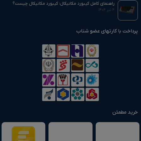
راهنمای کامل کیبورد مکانیکال: کیبورد مکانیکال چیست؟
۴ تیر ۱۴۰۴
پرداخت با کارتهای عضو شتاب
خرید مطمئن