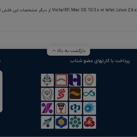
بازگشت به بالا
پرداخت با کارتهای عضو شتاب
خ