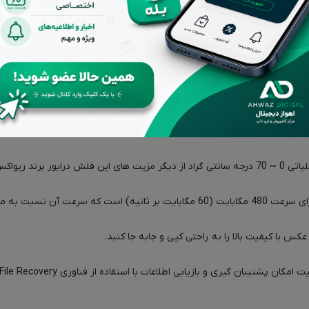
قد و بررسی‌ها (0)
ته کلید، کیف یا گوشی ها ، راحتی در حمل و نقل را فراهم کرده است.
ریواکس است.
عکس با کیفیت بالا را به راحتی کپی و جابه جا کنید.