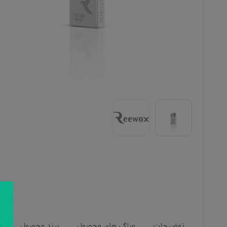
توضیحات
ویژگی های محصول
برند محصول
ن