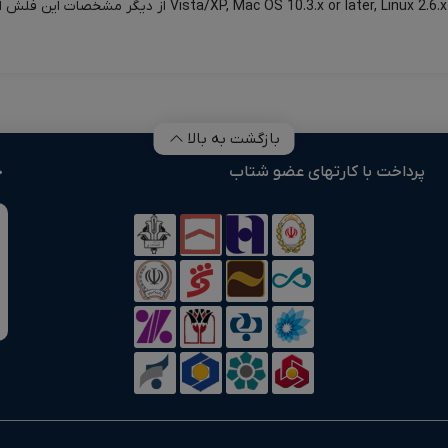
بازگشت به بالا
پرداخت با کارتهای عضو شتاب
خ