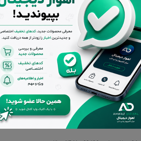
ته کلید، کیف یا گوشی ها ، راحتی در حمل و نقل را فراهم کرده است.
ریواکس است.
عکس با کیفیت بالا را به راحتی کپی و جابه جا کنید.