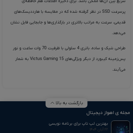
سریع بین آن‌ها ممکن باشد. برای ذخیره اطلاعات هم حافظه‌ی
پرسرعت SSD در نظر گرفته شده که در مقایسه با هارددیسک‌های
قدیمی، سرعت به مراتب بالاتری در بارگذاری‌ها و جابجایی فایل‌ نشان
می‌دهد.
طراحی شیک و ساده، باتری 4 سلولی با ظرفیت 70 وات ساعت و نور
پس‌زمینه کیبورد از دیگر ویژگی‌های Victus Gaming 15 به شمار
می‌آیند.
بازگشت به بالا
مجله ی اهواز دیجیتال
بهترین لپ تاپ برای برنامه نویسی
۲۲ آبان ۱۴۰۴