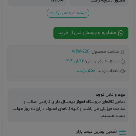
آداپتور، دفترچه راهنما
NVIDIA
مشاهده همه ویژگی‌ها
مشاوره و پرسش قبل از خرید
شناسه محصول:
AHW-220
تاریخ به روز رسانی:
2 آبان 1404
تعداد بازدید:
558 بازدید
مهم و قابل توجه
تمامی کالاهای فروشگاه اهواز دیجیتال دارای گارانتی اصالت و
سلامت فیزیکی می باشند و کلیه کالاهای استوک دارای ده روز مهلت
تست هستند.
تضمین بهترین قیمت بازار