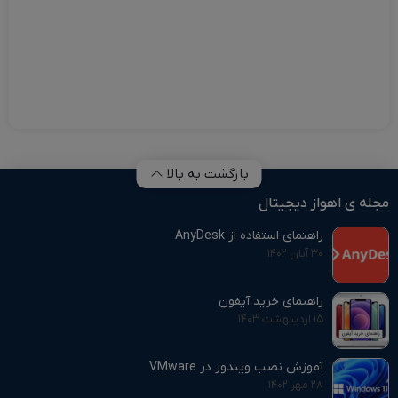
بازگشت به بالا
مجله ی اهواز دیجیتال
راهنمای استفاده از AnyDesk
۳۰ آبان ۱۴۰۲
راهنمای خرید آیفون
۱۵ اردیبهشت ۱۴۰۳
آموزش نصب ویندوز در VMware
۲۸ مهر ۱۴۰۲