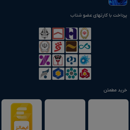
پرداخت با کارتهای عضو شتاب
خرید مطمئن