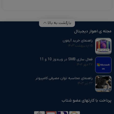
بازگشت به بالا
مجله ی اهواز دیجیتال
راهنمای خرید آیفون
۱۵ اردیبهشت ۱۴۰۳
فعال سازی SMB در ویندوز 10 و 11
۲۷ مهر ۱۴۰۲
راهنمای محاسبه توان مصرفی کامپیوتر
۲۳ تیر ۱۴۰۳
پرداخت با کارتهای عضو شتاب