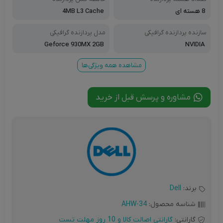
8 هسته ای
4MB L3 Cache
سازنده پردازنده گرافیکی
مدل پردازنده گرافیکی
Geforce 930MX 2GB
NVIDIA
مشاهده همه ویژگی‌ها
مشاوره و پرسش قبل از خرید
برند:
Dell
شناسه محصول:
AHW-34
گارانتی:
گارانتی اصالت کالا و 10 روز مهلت تست