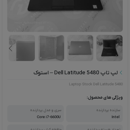
لپ تاپ Dell Latitude 5480 – استوک
Laptop Stock Dell Latitude 5480
ویژگی های محصول:
سازنده پردازنده
سری و مدل پردازنده
Core i7-6600U
Intel
تعداد هسته پردازنده
حافظه کش پردازنده