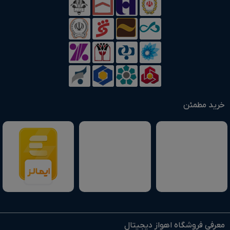
خرید مطمئن
معرفی فروشگاه اهواز دیجیتال