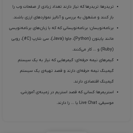
تریدرها: تریدرها که نیاز دارند تعداد زیادی از صفحات وب را
باز کنند و مشغول به بررسی و آنالیز نمواردهای ارزی باشند.
برنامه‌نویسان: برنامه‌نویسانی که که با زبان‌های برنامه‌نویسی
مانند پایتون (Python)، جاوا (Java)، سی شارپ (C#)، روبی
(Ruby) و … کار می‌کنند.
گیمرهای نیمه حرفه‌ای: گیمرهایی که نیاز به یک سیستم
گیمینگ نیمه حرفه‌ای دارند و قصد تهیه‌ی یک سیستم
گیمینگ اقتصادی دارند.
استریمرها: کسانی که قصد استریم در زمینه‌ی آموزشی،
موسیقی، Live Chat یا … را دارند.