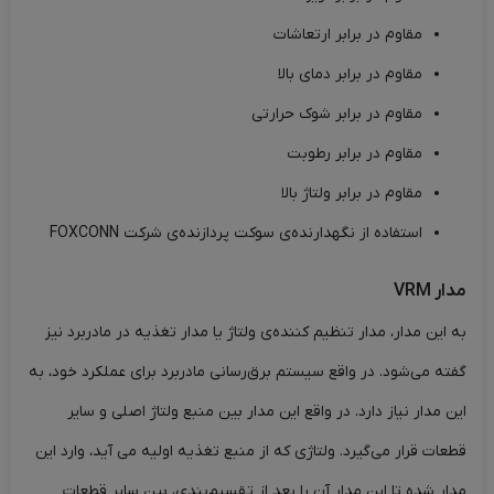
مقاوم در برابر ارتعاشات
مقاوم در برابر دمای بالا
مقاوم در برابر شوک حرارتی
مقاوم در برابر رطوبت
مقاوم در برابر ولتاژ بالا
استفاده از نگهدارنده‌ی سوکت پردازنده‌ی شرکت FOXCONN
مدار VRM
به این مدار، مدار تنظیم کننده‌ی ولتاژ یا مدار تغذیه در مادربرد نیز
گفته می‌شود. در واقع سیستم برق‌رسانی مادربرد برای عملکرد خود، به
این مدار نیاز دارد. در واقع این مدار بین منبع ولتاژ اصلی و سایر
قطعات قرار می‌گیرد. ولتاژی که از منبع تغذیه اولیه می آید، وارد این
مدار شده تا این مدار آن را بعد از تقسیم‌بندی، بین سایر قطعات