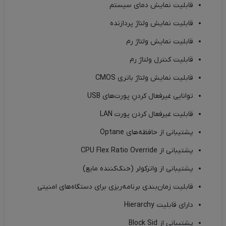
قابلیت نمایش دمای سیستم
قابلیت نمایش ولتاژ پردازنده
قابلیت نمایش ولتاژ رم
قابلیت کنترل ولتاژ رم
قابلیت نمایش ولتاژ باتری CMOS
توانایی غیرفعال کردنِ پورت‌های USB
قابلیت غیرفعال کردن پورت LAN
پشتیبانی از حافظه‌های Optane
پشتیبانی از CPU Flex Ratio Override
پشتیبانی از واترکولر (خنک‌کننده مایع)
قابلیت زمان‌بندی برنامه‌ریزی برای دستگاه‌های امنیتی
دارای قابلیت Hierarchy
پشتیبانی از Block Sid