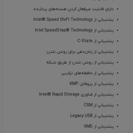
دارای قابلیت غیرفعال کردنِ هسته‌های پردازنده
پشتیبانی از Intel® Speed Shift Technology
پشتیبانی از Intel SpeedStep® Technology
پشتیبانی از C-State
پشتیبانی از زمان‌دهی برای روشن شدن
پشتیبانی از روشن شدن از طریق شبکه
پشتیبانی از حافظه‌های ترکیبی
پشتیبانی از پروفایل XMP
پشتیبانی از فناوری Intel® Rapid Storage
پشتیبانی از CSM
پشتیبانی از Legacy USB
پشتیبانی از VMD