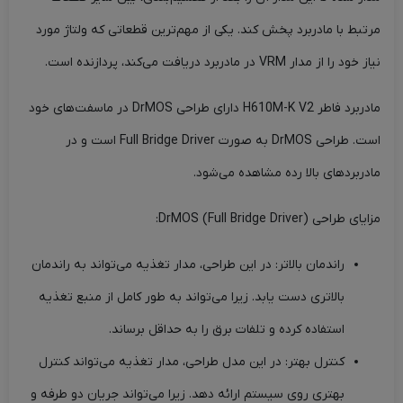
مرتبط با مادربرد پخش کند. یکی از مهم‌ترین قطعاتی که ولتاژ مورد
نیاز خود را از مدار VRM در مادربرد دریافت می‌کند، پردازنده است.
مادربرد فاطر H610M-K V2 دارای طراحی DrMOS در ماسفت‌های خود
است. طراحی DrMOS به صورت Full Bridge Driver است و در
مادربردهای بالا رده مشاهده می‌شود.
مزایای طراحی DrMOS (Full Bridge Driver):
راندمان بالاتر: در این طراحی، مدار تغذیه می‌تواند به راندمان
بالاتری دست یابد. زیرا می‌تواند به طور کامل از منبع تغذیه
استفاده کرده و تلفات برق را به حداقل برساند.
کنترل بهتر: در این مدل طراحی، مدار تغذیه می‌تواند کنترل
بهتری روی سیستم ارائه دهد. زیرا می‌تواند جریان دو طرفه و