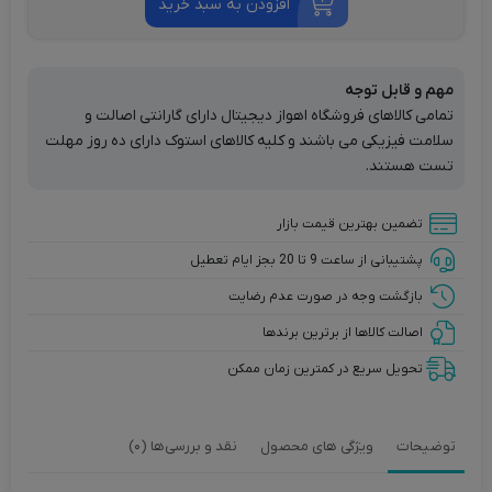
افزودن به سبد خرید
مهم و قابل توجه
تمامی کالاهای فروشگاه اهواز دیجیتال دارای گارانتی اصالت و
سلامت فیزیکی می باشند و کلیه کالاهای استوک دارای ده روز مهلت
تست هستند.
تضمین بهترین قیمت بازار
پشتیبانی از ساعت 9 تا 20 بجز ایام تعطیل
بازگشت وجه در صورت عدم رضایت
اصالت کالاها از برترین برندها
تحویل سریع در کمترین زمان ممکن
توضیحات
ویژگی های محصول
نقد و بررسی‌ها (0)