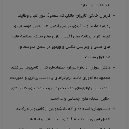
با مشتری و …دارد.
کاربران خانگی: کاربران خانگی که معمولاً امور انجام وظایف
روزمره مانند وب گردی، بررسی ایمیل ها، پخش موسیقی و
فیلم، کار با برنامه های آفیس، بازی های سبک، مطالعه فایل
های متنی و ویرایش عکس و ویدیو در سطح متوسط و …
مشغول هستند.
دانش‌آموزان: دانش‌آموزان استفاده‌ای که از کامپیوتر می‌کنند
محدود به اموری مانند نرم‌افزاهای یادداشت‌برداری و مدیریت
یادداشت، نرم‌افزارهای مدیریت زمان و برنامه‌ریزی، کلاس‌های
آنلاین، شبکه‌های اجتماعی و … است.
دانشجویان: استفاده‌ای که دانشجویان از کامپیوتر می‌کنند
شامل اموری مانند نرم‌افزاهای محاسباتی و اطلاعاتی،