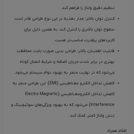
تنظیم دقیق ولتاژ را فراهم کند.
کنترل توان بالاتر: مدار تغذیه در این نوع طراحی قادر است
سطوح توان بالاتری را کنترل کند. به همین دلیل برای
کاربردهای پرقدرت مناسب‌تر هست.
قابلیت اطمینان بالاتر: طراحی بدین صورت باعث محافظت
بهتری در برابر شدت جریان اضافه و شرایط اتصال کوتاه
می‌شود که در نهایت منجر به بهبود دوام سیستم می‌شود.
کاهش تداخل الکترو مغناطیسی (EMI): این طراحی منجر به
کاهش تداخل الکترو‌مغناطیسی (Electro Magnetic
Interference) می‌شود که به بهبود ویژگی‌های سوئیچینگ و
تنش ولتاژ کمتر، کمک کند.
اقلام همراه