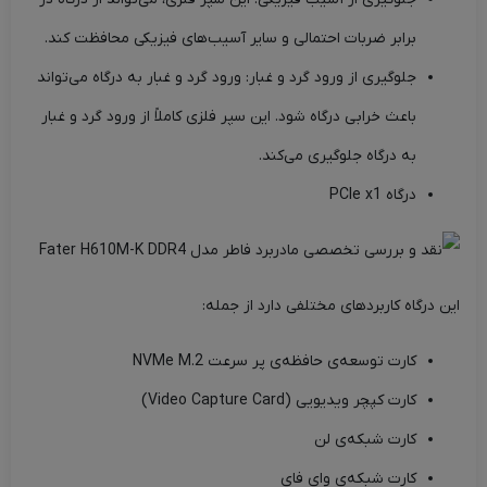
برابر ضربات احتمالی و سایر آسیب‌های فیزیکی محافظت کند.
جلوگیری از ورود گرد و غبار: ورود گرد و غبار به درگاه می‌تواند
باعث خرابی درگاه شود. این سپر فلزی کاملاً از ورود گرد و غبار
به درگاه جلوگیری می‌کند.
درگاه PCIe x1
این درگاه کاربردهای مختلفی دارد از جمله:
کارت توسعه‌ی حافظه‌ی پر سرعت NVMe M.2
کارت کپچر ویدیویی (Video Capture Card)
کارت شبکه‌ی لن
کارت شبکه‌ی وای فای