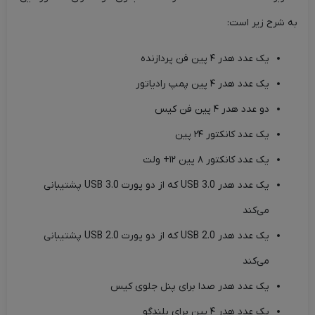
به شرح زیر است:
یک عدد هدر ۴ پین فن پردازنده
یک عدد هدر ۴ پین پمپ رادیاتور
دو عدد هدر ۴ پین فن کیس
یک عدد کانکتور ۲۴ پین
یک عدد کانکتور ۸ پین ۱۲+ ولت
یک عدد هدر USB 3.0 که از دو پورت USB 3.0 پشتیبانی
می‌کند
یک عدد هدر USB 2.0 که از دو پورت USB 2.0 پشتیبانی
می‌کند
یک عدد هدر صدا برای پنل جلوی کیس
یک عدد هدر ۴ پین برای بلندگو