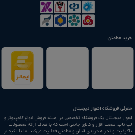
خرید مطمئن
معرفی فروشگاه اهواز دیجیتال
اهواز دیجیتال یک فروشگاه تخصصی در زمینه فروش انواع کامپیوتر و
لپ تاپ، سخت افزار و کالای جانبی است که با هدف ارائه محصولات
باکیفیت و تجربه خریدی آسان و مطمئن فعالیت می‌کند. ما با تکیه بر