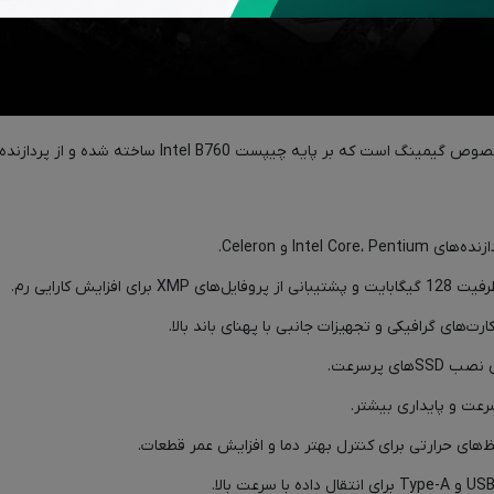
Intel Core، و Celeron.
سرعت و پایداری بیشتر.
‌های حرارتی برای کنترل بهتر دما و افزایش عمر قطعات.