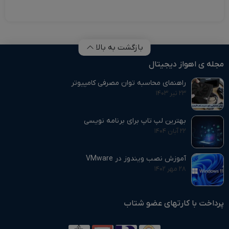
بازگشت به بالا
مجله ی اهواز دیجیتال
راهنمای محاسبه توان مصرفی کامپیوتر
۲۳ تیر ۱۴۰۳
بهترین لپ تاپ برای برنامه نویسی
۲۲ آبان ۱۴۰۴
آموزش نصب ویندوز در VMware
۲۸ مهر ۱۴۰۲
پرداخت با کارتهای عضو شتاب