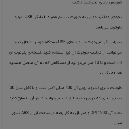
تعویض باتری نخواهید داشت.
نحوه‌ی عملکرد موس به صورت بیسیم همراه با دانگل USB نانو و
بلوتوث می‌باشد .
بنابراین اگر نمی‌خواهید پورت‌های USB دستگاه خود را اشغال کنید ،
می‌توانید از قابلیت بلوتوث آن نیز استفاده کنید .نسخه‌ی بلوتوث آن
5.0 است و تا 10 متر می‌توانید از دستگاهی که به آن متصل هستید
فاصله بگیرید.
ظرفیت باتری لیتیوم یونی آن 400 میلی آمپر است و با کابل شارژ 30
سانتی متری که درون جعبه قرار دارد می‌توانید هربار آن را شارژ کنید.
دقت آن DPI 1200 و متریال به کار رفته در ساخت آن از ABS نسوز
است .