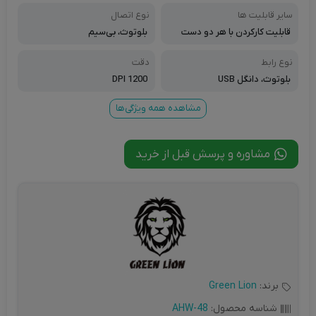
سایر قابلیت ها
نوع اتصال
قابلیت کارکردن با هر دو دست
بلوتوث، بی‌سیم
نوع رابط
دقت
بلوتوث، دانگل USB
1200 DPI
مشاهده همه ویژگی‌ها
مشاوره و پرسش قبل از خرید
برند:
Green Lion
شناسه محصول:
AHW-48