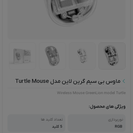
ماوس بی سیم گرین لاین مدل Turtle Mouse
Wireless Mouse GreenLion model Turtle
ویژگی های محصول:
نورپردازی
تعداد کلید ها
RGB
5 کلید