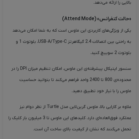
بالایی را ارائه می‌دهد.
«حالت کنفرانس» (Attend Mode)
یکی از ویژگی‌های کاربردی این ماوس است که به شما امکان می‌دهد
به راحتی بین اتصالات 2.4 گیگاهرتز USB-A/Type-C، بلوتوث 1 و
بلوتوث 2 سوییچ کنید.
سنسور اپتیکال پیشرفته‌ی این ماوس، امکان تنظیم میزان DPI را در
محدوده‌ی 800 تا 2400 واحد فراهم می‌کند تا بتوانید حساسیت
ماوس را با نیاز خود تطبیق دهید.
علاوه بر کارایی بالا، ماوس گرین‌لاین مدل Turtle از نظر دوام نیز
عملکرد فوق‌العاده‌ای دارد. کلیدهای این ماوس تا 3 میلیون بار کلیک را
تحمل می‌کنند که نشان از کیفیت بالای ساخت آن است.