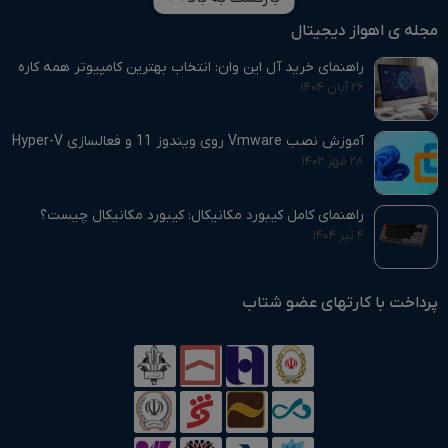
مجله ی اهواز دیجیتال
راهنمای خرید آل این وان: انتخاب بهترین کامپیوتر همه‌ کاره
۲۶ آبان ۱۴۰۴
آموزش نصب Vmware روی ویندوز 11 و فعالسازی Hyper-V
۲۸ مهر ۱۴۰۲
راهنمای کامل کیبورد مکانیکال: کیبورد مکانیکال چیست؟
۴ تیر ۱۴۰۴
پرداخت با کارتهای عضو شتاب