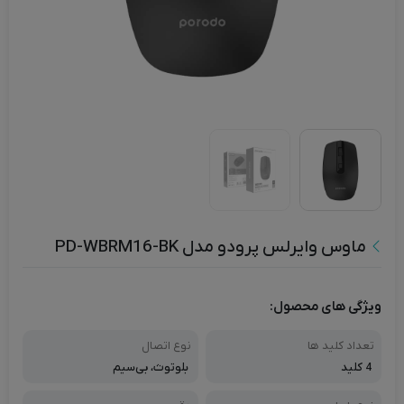
ماوس وایرلس پرودو مدل PD-WBRM16-BK
ویژگی های محصول:
تعداد کلید ها
نوع اتصال
4 کلید
بلوتوث، بی‌سیم