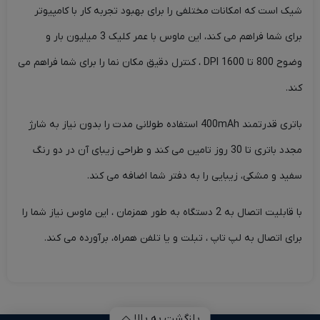
شیک است که امکانات مختلفی را برای بهبود تجربه کار با کامپیوتر
برای شما فراهم می کند، این ماوس با عمر کلیک 3 میلیون بار و
وضوح 800 تا 1600 DPI ، کنترل دقیق مکان نما را برای شما فراهم می
کند.
باتری قدرتمند 400mAh استفاده طولانی مدت را بدون نیاز به شارژ
مجدد باتری تا 30 روز تامین می کند و طراحی زیبای آن در دو رنگ
سفید و مشکی، زیبایی را به دفتر شما اضافه می کند.
با قابلیت اتصال به 2 دستگاه به طور همزمان ، این ماوس نیاز شما را
برای اتصال به لپ تاپ ، تبلت و یا تلفن همراه، برآورده می کند.
بازگشت به بالا