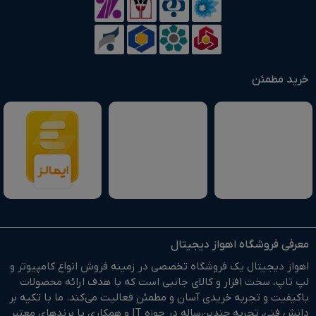
خرید مطمئن
معرفی فروشگاه اهواز دیجیتال
اهواز دیجیتال یک فروشگاه تخصصی در زمینه فروش انواع کامپیوتر و
لپ تاپ، سخت افزار و کالای جانبی است که با هدف ارائه محصولات
باکیفیت و تجربه خریدی آسان و مطمئن فعالیت می‌کند. ما با تکیه بر
دانش فنی، تجربه چندین‌ساله در حوزه IT و همکاری با برندهای معتبر