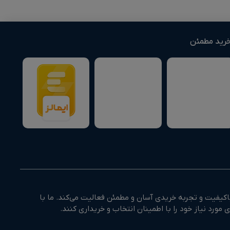
رید مطمئن
کیفیت و تجربه خریدی آسان و مطمئن فعالیت می‌کند. ما با