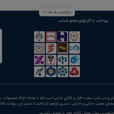
بازگشت به بالا
پرداخت با کارتهای عضو شتاب
خ
 و لپ تاپ، سخت افزار و کالای جانبی است که با هدف ارائه محصولات با
تاهترین زمان ممکن کالای خود را تحویل بگیرید.