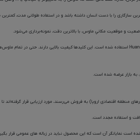
افت و استفاده مجدد است.
 است نمایانگر آن است که این محصول نباید در زباله های عمومی قرار بگیرد