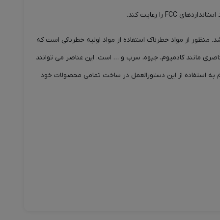
ه معنی محدودیت استفاده از مواد خطرناک می‌باشد. منظور از مواد خطرناک استفاده از مواد اولیه خطرناکی است که
ناصری مانند کادمیوم، جیوه، سرب و … است. این عناصر می توانند
ملزم به استفاده از این دستورالعمل در ساخت تمامی محصولات خود