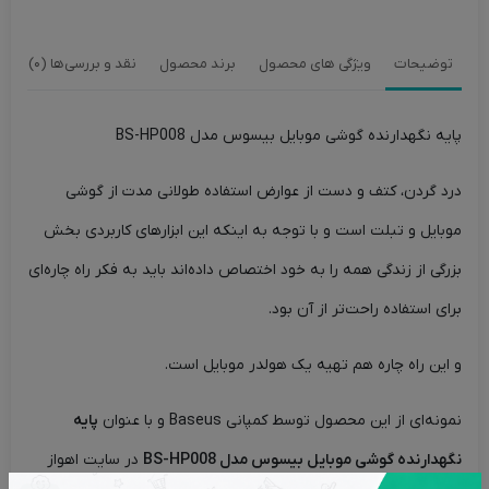
توضیحات
ویژگی های محصول
برند محصول
نقد و بررسی‌ها (0)
پایه نگهدارنده گوشی موبایل بیسوس مدل BS-HP008
درد گردن، کتف و دست از عوارض استفاده طولانی مدت از گوشی
موبایل و تبلت است و با توجه به اینکه این ابزارهای کاربردی بخش
بزرگی از زندگی همه را به خود اختصاص داده‌اند باید به فکر راه چاره‌ای
برای استفاده راحت‌تر از آن بود.
و این راه چاره هم تهیه یک هولدر موبایل است.
نمونه‌ای از این محصول توسط کمپانی Baseus و با عنوان
پایه
نگهدارنده گوشی موبایل بیسوس مدل BS-HP008
در سایت اهواز