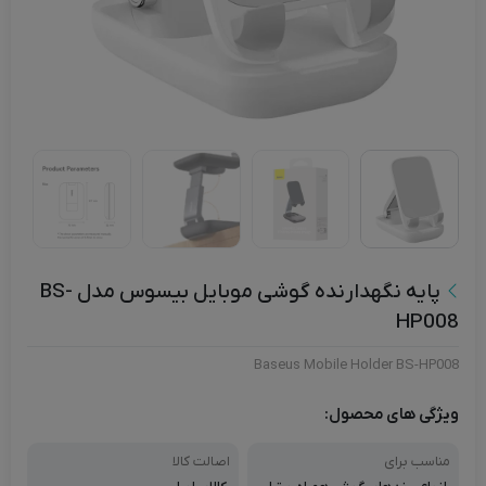
پایه نگهدارنده گوشی موبایل بیسوس مدل BS-
HP008
Baseus Mobile Holder BS-HP008
ویژگی های محصول:
مناسب برای
اصالت کالا