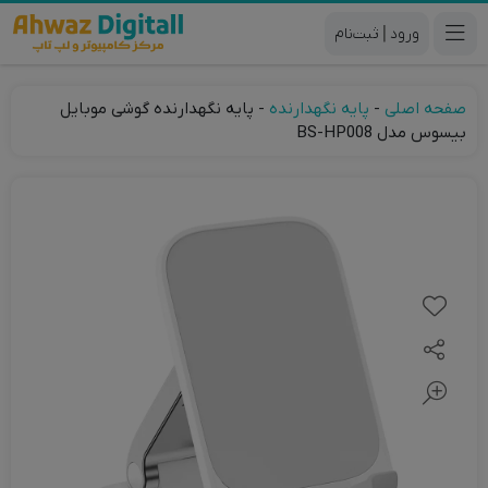
|
صفحه اصلی
-
پایه نگهدارنده
-
پایه نگهدارنده گوشی موبایل
بیسوس مدل BS-HP008