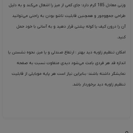
وزنی معادل 185 گرم دارد؛ جای کمی از میز را اشغال می‌کند و به دلیل
طراحی جمع‌وجور و همچنین قابلیت تاشو بودن به راحتی می‌توانید
آن را درون کیف یا کوله پشتی قرار دهید و به آسانی با خود حمل
کنید.
امکان تنظیم زاویه دید بهتر : ارتفاع صندلی و یا میز، نحوه نشستن یا
اندازه قد هر فردی باعث می‌شود دیدی متفاوت نسبت به صفحه
نمایشگر داشته باشند؛ بنابراین نیاز است هر پایه موبایلی از قابلیت
تنظیم زاویه دید برخوردار باشد.