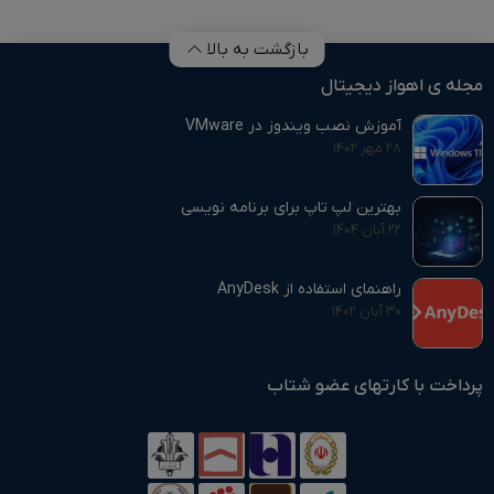
بازگشت به بالا
مجله ی اهواز دیجیتال
آموزش نصب ویندوز در VMware
۲۸ مهر ۱۴۰۲
بهترین لپ تاپ برای برنامه نویسی
۲۲ آبان ۱۴۰۴
راهنمای استفاده از AnyDesk
۳۰ آبان ۱۴۰۲
پرداخت با کارتهای عضو شتاب