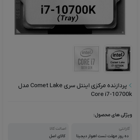
پردازنده مرکزی اینتل سری Comet Lake مدل
Core i7-10700k
ویژگی های محصول:
گارانتی
اصالت کالا
ده روز مهلت تست اهواز دیجیتا
کالای اصل