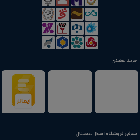
خرید مطمئن
معرفی فروشگاه اهواز دیجیتال