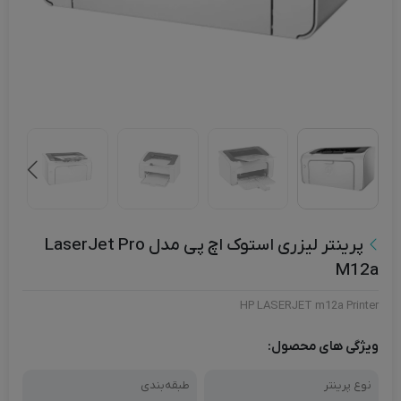
پرینتر لیزری استوک اچ پی مدل LaserJet Pro
M12a
HP LASERJET m12a Printer
ویژگی های محصول:
نوع پرینتر
طبقه‌بندی