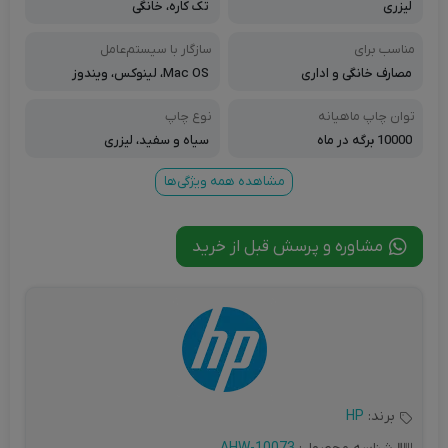
لیزری
تک کاره، خانگی
مناسب برای
سازگار با سیستم‌عامل‌
مصارف خانگی و اداری
Mac OS، لینوکس، ویندوز
توان چاپ ماهیانه
نوع چاپ
10000 برگه در ماه
سیاه و سفید، لیزری
مشاهده همه ویژگی‌ها
مشاوره و پرسش قبل از خرید
برند:
HP