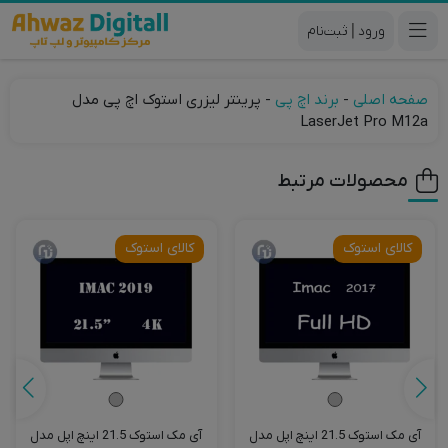
|
صفحه اصلی
-
برند اچ پی
-
پرینتر لیزری استوک اچ پی مدل
LaserJet Pro M12a
محصولات مرتبط
کالای استوک
کالای استوک
آی مک استوک 21.5 اینچ اپل مدل
آی مک استوک 21.5 اینچ اپل مدل