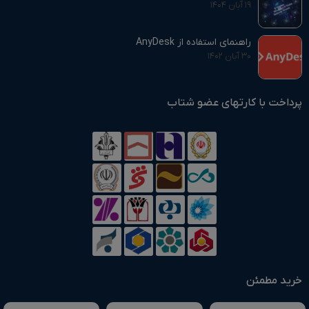
۱۹ آبان ۱۴۰۴
راهنمای استفاده از AnyDesk
۳۰ آبان ۱۴۰۲
پرداخت با کارتهای عضو شتاب
خرید مطمئن