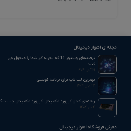
مجله ی اهواز دیجیتال
ترفندهای ویندوز 11 که تجربه کار شما را متحول می‌
کنند
۱۹ آبان ۱۴۰۴
بهترین لپ تاپ برای برنامه نویسی
۲۲ آبان ۱۴۰۴
راهنمای کامل کیبورد مکانیکال: کیبورد مکانیکال چیست؟
۴ تیر ۱۴۰۴
معرفی فروشگاه اهواز دیجیتال