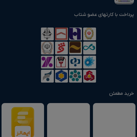
پرداخت با کارتهای عضو شتاب
خرید مطمئن