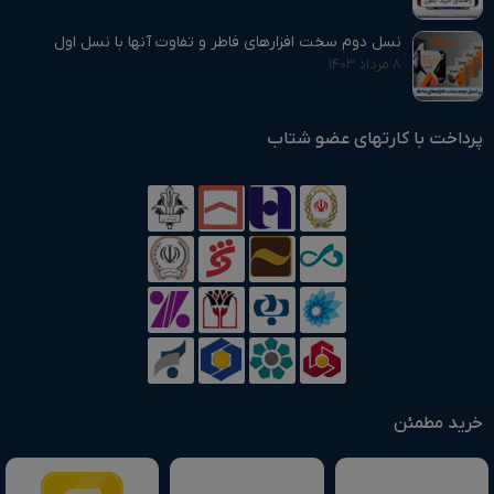
نسل دوم سخت افزارهای فاطر و تفاوت آنها با نسل اول
۸ مرداد ۱۴۰۳
پرداخت با کارتهای عضو شتاب
خرید مطمئن