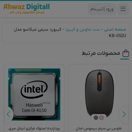
|
صفحه اصلی
-
ست ماوس و کیبرد
-
کیبورد سیمی میکاسو مدل
KB-052U
محصولات مرتبط
ماوس بی سیم‌ بیسوس مدل
پردازنده استوک مرکزی اینتل سری