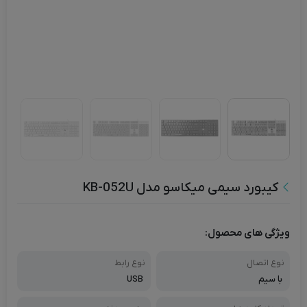
کیبورد سیمی میکاسو مدل KB-052U
ویژگی های محصول:
نوع اتصال
نوع رابط
با سیم
USB