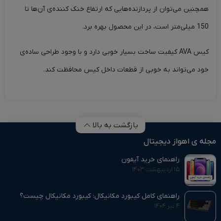
همچنین می‌توان از پردازنده‌هایی که ارتفاع خنک کننده‌ی آن‌ها تا
150 میلی‌متر است، در این محصول بهره برد.
کیس
AVA
کیفیت ساخت بسیار خوبی دارد و با وجود طراحی ساده‌ی
خود می‌تواند به خوبی از قطعات داخل کیس محافظت کند.
بازگشت به بالا
مجله ی اهواز دیجیتال
راهنمای خرید آیفون
۱۵ اردیبهشت ۱۴۰۳
راهنمای کامل کیبورد مکانیکال: کیبورد مکانیکال چیست؟
۴ تیر ۱۴۰۴