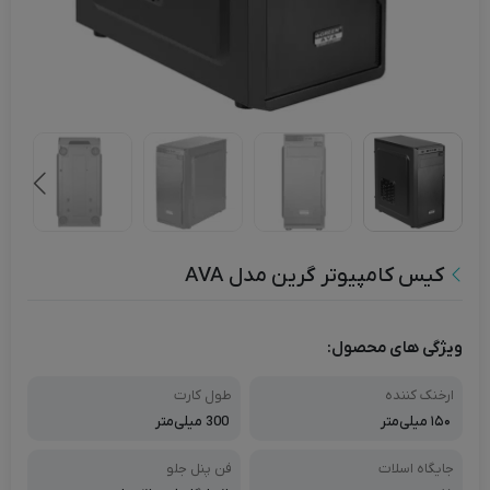
کیس کامپیوتر گرین مدل AVA
ویژگی های محصول:
ارخنک کننده
طول کارت
۱۵۰ میلی‌متر
300 میلی‌متر
جایگاه اسلات
فن پنل جلو