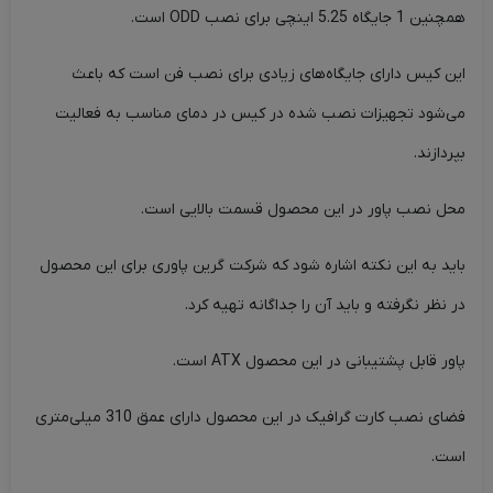
همچنین 1 جایگاه 5.25 اینچی برای نصب
ODD
است.
این کیس دارای جایگاه‌های زیادی برای نصب فن است که باعث
می‌شود تجهیزات نصب شده در کیس در دمای مناسب به فعالیت
بپردازند.
محل نصب پاور در این محصول قسمت بالایی است.
باید به این نکته اشاره شود که شرکت گرین پاوری برای این محصول
در نظر نگرفته و باید آن را جداگانه تهیه کرد.
پاور قابل پشتیبانی در این محصول
ATX
است.
فضای نصب کارت گرافیک در این محصول دارای عمق 310 میلی‌متری
است.