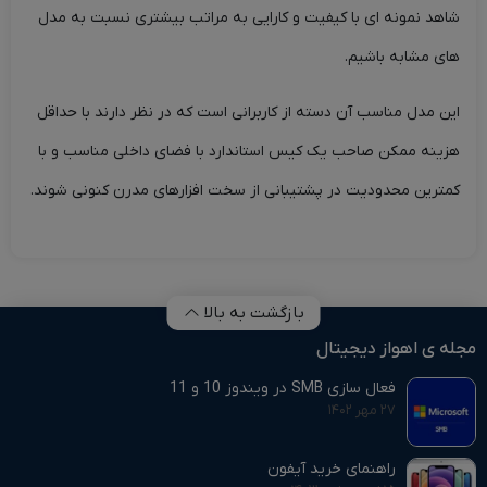
شاهد نمونه ای با کیفیت و کارایی به مراتب بیشتری نسبت به مدل
های مشابه باشیم.
این مدل مناسب آن دسته از کاربرانی است که در نظر دارند با حداقل
هزینه ممکن صاحب یک کیس استاندارد با فضای داخلی مناسب و با
کمترین محدودیت در پشتیبانی از سخت افزارهای مدرن کنونی شوند.
بازگشت به بالا
مجله ی اهواز دیجیتال
فعال سازی SMB در ویندوز 10 و 11
۲۷ مهر ۱۴۰۲
راهنمای خرید آیفون