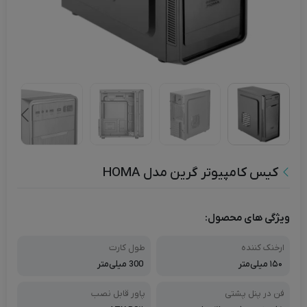
کیس کامپیوتر گرین مدل HOMA
ویژگی های محصول:
ارخنک کننده
طول کارت
۱۵۰ میلی‌متر
300 میلی‌متر
فن در پنل پشتی
پاور قابل نصب