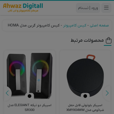
|
صفحه اصلی
-
کیس کامپیوتر
-
کیس کامپیوتر گرین مدل HOMA
محصولات مرتبط
اسپیکر دو تیکه ELEGIANT مدل
ماوس بی سیم‌ بیسوس مدل
F01A
SR300