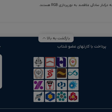
سادگی علاقمند به نورپردازی‌ RGB هستند.
بازگشت به بالا
پرداخت با کارتهای عضو شتاب
خ