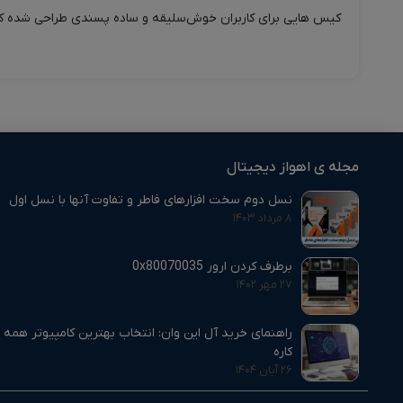
کیس هایی برای کاربران خوش‌سلیقه‌ و‌ ساده ‌پسندی طراحی شده که در‌کنار 
مجله ی اهواز دیجیتال
نسل دوم سخت افزارهای فاطر و تفاوت آنها با نسل اول
۸ مرداد ۱۴۰۳
برطرف کردن ارور 0x80070035
۲۷ مهر ۱۴۰۲
راهنمای خرید آل این وان: انتخاب بهترین کامپیوتر همه‌
کاره
۲۶ آبان ۱۴۰۴