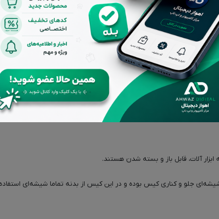
بزار آلات، قابل باز و بسته شدن هستند.