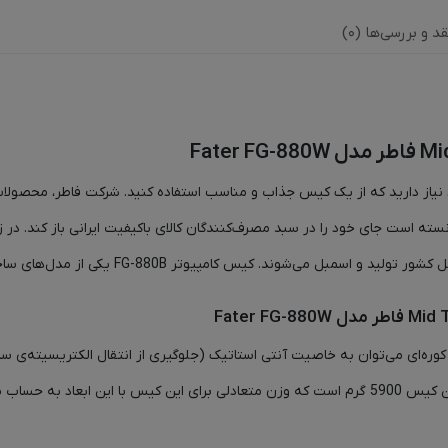
قد و بررسی‌ها (0)
د، نیاز دارید که از یک کیس جذاب و مناسب استفاده کنید. شرکت فاطر، محصولا
توانسته است جای خود را در سبد مصرف‌کنندگان کالای باکیفیت ایرانی باز کند. 
یس کامپیوتر FG-880B یکی از مدل‌های ساخته شده توسط شرکت فاطر است.
زایای رنگ کوره‌ای می‌توان به خاصیت آنتی استاتیک (جلوگیری از انتقال الکتریسیته‌