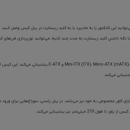
 شما می‌توانید این کانکتور را به مادربرد یا به کلید ریستارت در پنل کیس وصل کنی
نگه داشتنِ کلید ریستارت به مدت چند ثانیه، می‌توانید نورپردازی فن‌های 
شتیبانی می‌کند.
ست که دارای کاور مخصوص به خود نیز می‌باشد. در پنل راستی، سوراخ‌هایی برای ورود
لی‌متر نیز پشتیبانی می‌کند.