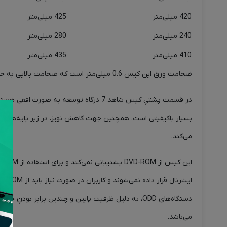
420 میلی‌متر
425 میلی‌متر
240 میلی‌متر
280 میلی‌متر
410 میلی‌متر
435 میلی‌متر
ضخامت ورق این کیس 0.6 میلی‌متر است که ضخامت بالایی به حساب می‌آید و می‌تواند وزن سنگین‌ترین قطعات کامپیوتری را نیز تحمل کند.
در قسمت پشتیِ کیس شاهد 7 درگاه توسعه به
می‌کند.
می‌باشد.