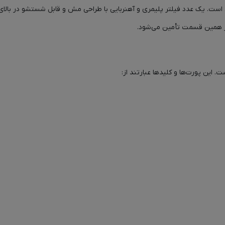
 و پایین کیس است. یک عدد فیلتر پلیمری و آهنربایی با طراحی مش و قابل شستشو در
 از همین قسمت تأمین می‌شود.