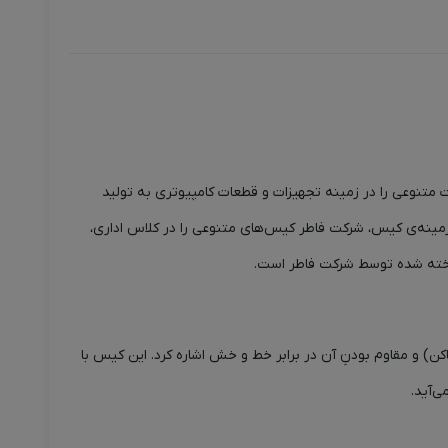
ت متنوعی را در زمینه تجهیزات و قطعات کامپیوتری به تولید
در زمینه‌ی کیس، شرکت فاطر کیس‌های متنوعی را در کلاس اداری،
ی ساکن) و مقاوم بودنِ آن در برابر خط و خش اشاره کرد. این کیس با