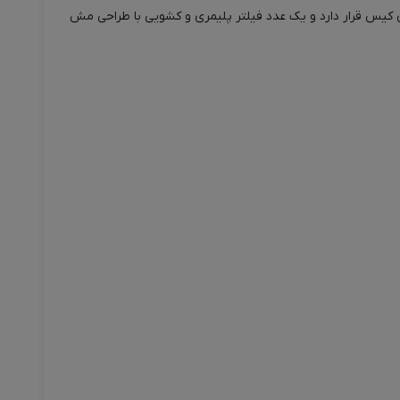
 بالای کیس قرار دارد و یک عدد فیلتر پلیمری و کشویی با طراحی مش