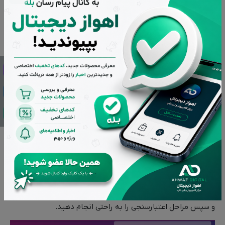
بعد از ورود به لینک سامانه بتا با صفحه زیر مواجه میشوید که
باید در آن اطلاعات کارت بانکی رفاه شخص بازنشسته را وارد کنید
و سپس مراحل اعتبارسنجی را به راحتی انجام دهید.