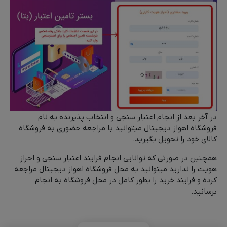
در آخر بعد از انجام اعتبار سنجی و انتخاب پذیرنده به نام
فروشگاه اهواز دیجیتال میتوانید با مراجعه حضوری به فروشگاه
کالای خود را تحویل بگیرید.
همچنین در صورتی که توانایی انجام فرایند اعتبار سنجی و احراز
هویت را ندارید میتوانید به محل فروشگاه اهواز دیجیتال مراجعه
کرده و فرایند خرید را بطور کامل در محل فروشگاه به انجام
برسانید.