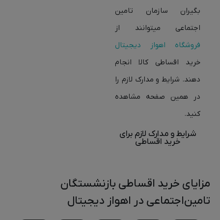
بگیران سازمان تامین
اجتماعی میتوانند از
فروشگاه اهواز دیجیتال
خرید اقساطی کالا انجام
دهند. شرایط و مدارک لازم را
در همین صفحه مشاهده
کنید.
شرایط و مدارک لازم برای
خرید اقساطی
مزایای خرید اقساطی بازنشستگان
تامین‌اجتماعی در اهواز دیجیتال