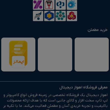
خرید مطمئن
معرفی فروشگاه اهواز دیجیتال
اهواز دیجیتال یک فروشگاه تخصصی در زمینه فروش انواع کامپیوتر و
لپ تاپ، سخت افزار و کالای جانبی است که با هدف ارائه محصولات
باکیفیت و تجربه خریدی آسان و مطمئن فعالیت می‌کند. ما با تکیه بر