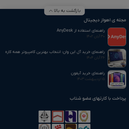
بازگشت به بالا
مجله ی اهواز دیجیتال
راهنمای استفاده از AnyDesk
۳۰ آبان ۱۴۰۲
راهنمای خرید آل این وان: انتخاب بهترین کامپیوتر همه‌ کاره
۲۶ آبان ۱۴۰۴
راهنمای خرید آیفون
۱۵ اردیبهشت ۱۴۰۳
پرداخت با کارتهای عضو شتاب