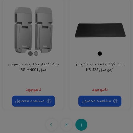
پایه نگهدارنده کیبورد کامپیوتر
پایه نگهدارنده لپ تاپ بیسوس
آرمو مدل KB-425
مدل BS-HN001
ناموجود
ناموجود
مشاهده محصول
مشاهده محصول
2
1