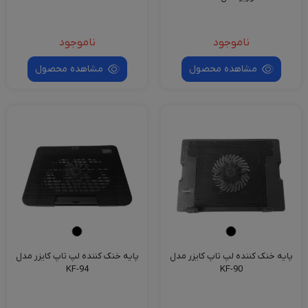
ناموجود
ناموجود
مشاهده محصول
مشاهده محصول
پایه خنک کننده لپ تاپ کایزر مدل
پایه خنک کننده لپ تاپ کایزر مدل
KF-94
KF-90