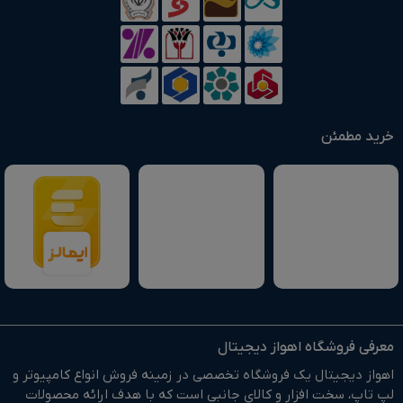
خرید مطمئن
معرفی فروشگاه اهواز دیجیتال
اهواز دیجیتال یک فروشگاه تخصصی در زمینه فروش انواع کامپیوتر و
لپ تاپ، سخت افزار و کالای جانبی است که با هدف ارائه محصولات