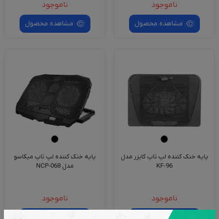
ناموجود
ناموجود
مشاهده محصول
مشاهده محصول
پایه خنک کننده لپ تاپ کایزر مدل
پایه خنک کننده لپ تاپ میکاسو
KF-96
مدل NCP-068
ناموجود
ناموجود
مشاهده محصول
مشاهده محصول