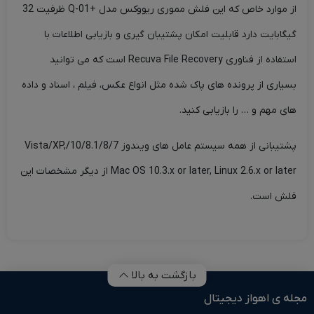
از موارد خاص که این فلش مموری ریووکس مدل +Q-01 ظرفیت 32
گیگابایت دارد قابلیت امکان پشتیبان گیری و بازیابی اطلاعات با
استفاده از فناوری Recuva File Recovery است که می توانید
بسیاری از پرونده های پاک شده مثل انواع عکس، فیلم ، اسناد و داده
های مهم و … را بازیابی کنید.
پشتیبانی از همه سیستم عامل های ویندوز 10/8.1/8/7/Vista/XP,
Mac OS 10.3.x or later, Linux 2.6.x or later از دیگر مشخصات این
فلش است.
بازگشت به بالا
مجله ی اهواز دیجیتال