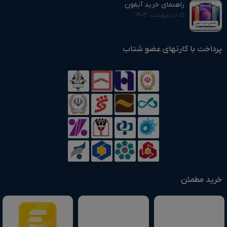
راهنمای خرید آیفون
۱۵ اردیبهشت ۱۴۰۳
پرداخت با کارتهای عضو شتاب
خرید مطمئن