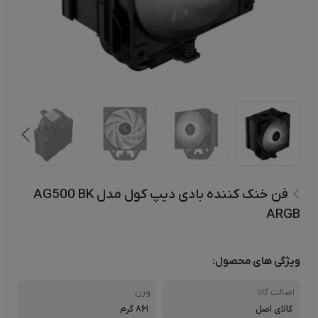
فن خنک کننده بادی دیپ کول مدل AG500 BK
ARGB
ویژگی های محصول:
اصالت کالا
وزن
کالای اصل
۸۶۱ گرم