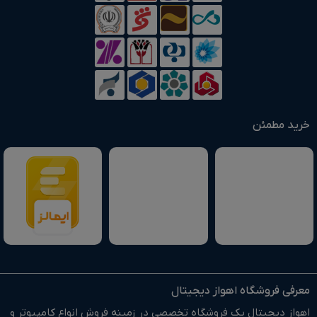
خرید مطمئن
معرفی فروشگاه اهواز دیجیتال
اهواز دیجیتال یک فروشگاه تخصصی در زمینه فروش انواع کامپیوتر و