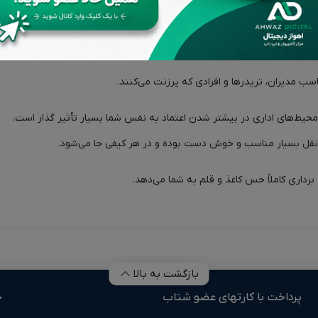
قد و بررسی‌ها (0)
بازگشت به بالا
پرداخت با کارتهای عضو شتاب
خ