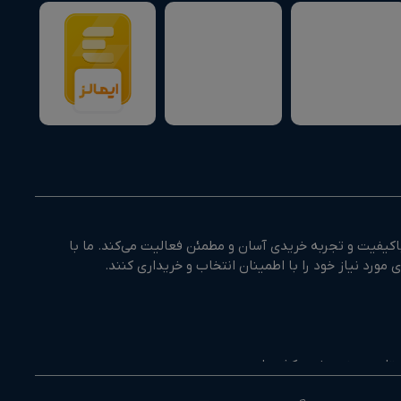
کیفیت و تجربه خریدی آسان و مطمئن فعالیت می‌کند. ما با
وزستان و جنوب غرب کشور است.
اران در انتخاب درست و ارائه خدمات پس از فروش است.