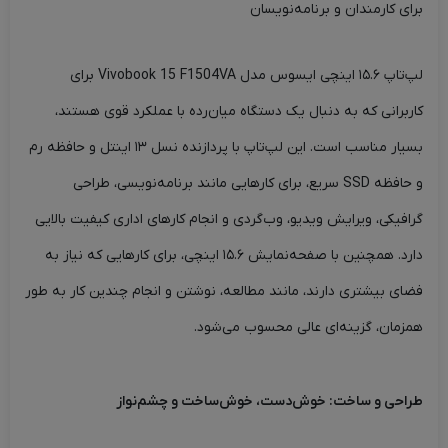
برای کارمندان و برنامه‌نویسان
لپ‌تاپ ۱۵.۶ اینچی ایسوس مدل Vivobook 15 F1504VA برای
کاربرانی که به دنبال یک دستگاه میان‌رده با عملکرد قوی هستند،
بسیار مناسب است. این لپ‌تاپ با پردازنده نسل ۱۳ اینتل و حافظه رم
و حافظه SSD سریع، برای کارهایی مانند برنامه‌نویسی، طراحی
گرافیکی، ویرایش ویدیو، وب‌گردی و انجام کارهای اداری کیفیت بالایی
دارد. همچنین با صفحه‌نمایش ۱۵.۶ اینچی، برای کارهایی که نیاز به
فضای بیشتری دارند، مانند مطالعه، نوشتن و انجام چندین کار به طور
همزمان، گزینه‌ای عالی محسوب می‌شود.
طراحی و ساخت: خوش‌دست، خوش‌ساخت و چشم‌نواز