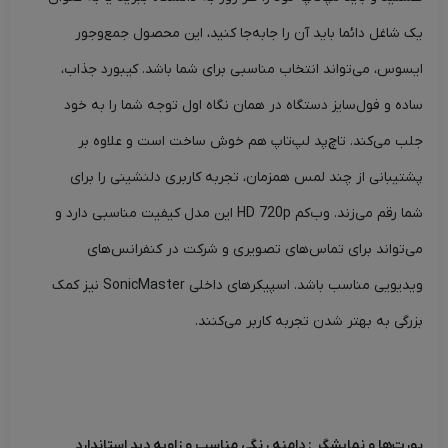
یک شاغل دائما باید آن را جابه‌جا کنید، این محصول جمع‌وجور
ایسوس، می‌تواند انتخاب مناسبی برای شما باشد. کیبورد جذاب،
ساده و فول‌سایز دستگاه در همان نگاه اول توجه شما را به خود
جلب می‌کند. تاچ‌پد لپ‌تاپ هم خوش ساخت است و علاوه بر
پشتیبانی از چند لمس همزمان، تجربه کاربری دلنشینی را برای
شما رقم می‌زند. وب‌کم HD 720p این مدل کیفیت مناسبی دارد و
می‌تواند برای تماس‌های تصویری و شرکت در کنفرانس‌های
ویدیویی مناسب باشد. اسپیکرهای داخلی SonicMaster نیز کمک
بزرگی به بهتر شدن تجربه کاربر می‌کنند.
پورت‌ها و نمایشگر : دامنه رنگی مناسب و زاویه دید استاندارد