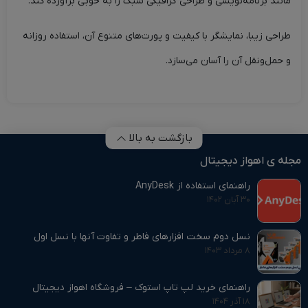
مانند برنامه‌نویسی و طراحی گرافیکی سبک را به خوبی برآورده کند.
طراحی زیبا، نمایشگر با کیفیت و پورت‌های متنوع آن، استفاده روزانه
و حمل‌ونقل آن را آسان می‌سازد.
بازگشت به بالا
مجله ی اهواز دیجیتال
راهنمای استفاده از AnyDesk
۳۰ آبان ۱۴۰۲
نسل دوم سخت افزارهای فاطر و تفاوت آنها با نسل اول
۸ مرداد ۱۴۰۳
راهنمای خرید لپ تاپ استوک – فروشگاه اهواز دیجیتال
۱۸ آذر ۱۴۰۴