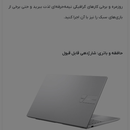
روزمره و برخی کارهای گرافیکی نیمه‌حرفه‌ای لذت ببرید و حتی برخی از
بازی‌های سبک را نیز با آن اجرا کنید.
حافظه و باتری: شارژدهی قابل قبول