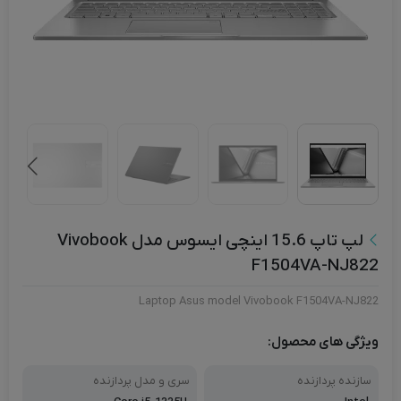
لپ تاپ 15.6 اینچی ایسوس مدل Vivobook
F1504VA-NJ822
Laptop Asus model Vivobook F1504VA-NJ822
ویژگی های محصول:
سازنده پردازنده
سری و مدل پردازنده