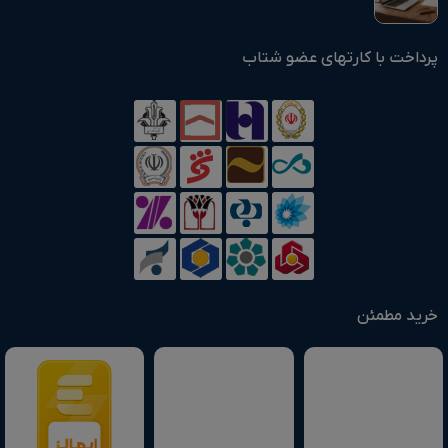
پرداخت با کارتهای عضو شتاب
خرید مطمئن