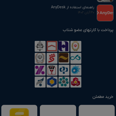
راهنمای استفاده از AnyDesk
۳۰ آبان ۱۴۰۲
پرداخت با کارتهای عضو شتاب
خرید مطمئن