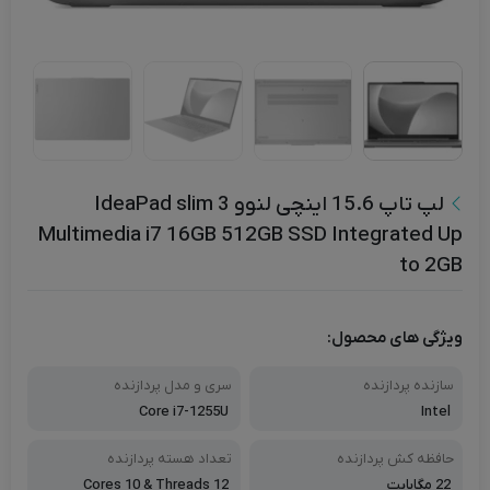
لپ تاپ 15.6 اینچی لنوو IdeaPad slim 3
Multimedia i7 16GB 512GB SSD Integrated Up
to 2GB
ویژگی های محصول:
سازنده پردازنده
سری و مدل پردازنده
Core i7-1255U
Intel
حافظه کش پردازنده
تعداد هسته پردازنده
22 مگابایت
Cores 10 & Threads 12