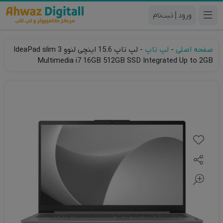
|
صفحه اصلی
-
لپ تاپ
-
لپ تاپ 15.6 اینچی لنوو IdeaPad slim 3
Multimedia i7 16GB 512GB SSD Integrated Up to 2GB