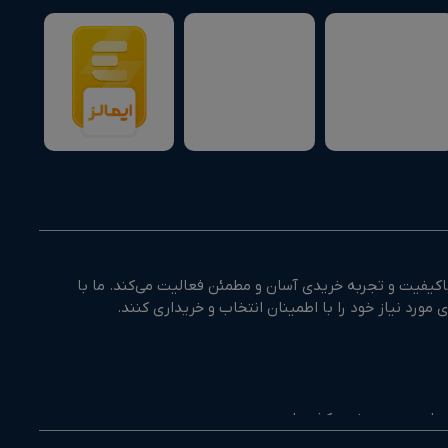
کیفیت و تجربه خریدی آسان و مطمئن فعالیت می‌کند. ما با
وزستان و جنوب غرب کشور است.