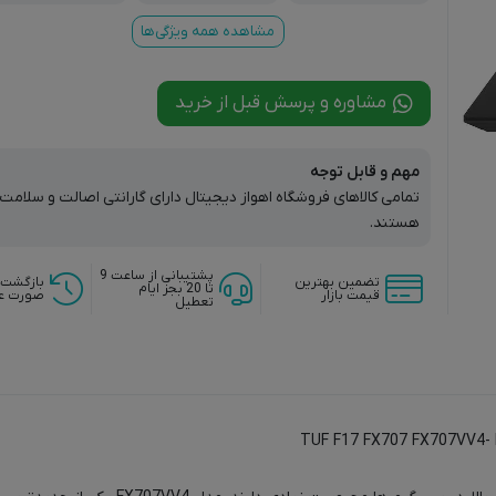
ads
ما
مشاهده همه ویژگی‌ها
مشاوره و پرسش قبل از خرید
مهم و قابل توجه
تمامی کالاهای فروشگاه اهواز دیجیتال دارای گارانتی اصالت و سلام
هستند.
پشتیبانی از ساعت 9
تضمین بهترین
بازگشت 
تا 20 بجز ایام
قیمت بازار
صورت ع
تعطیل