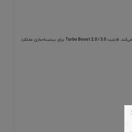
ی‌کند. قابلیت
Turbo Boost 2.0 / 3.0
برای بیشینه‌سازی عملکرد