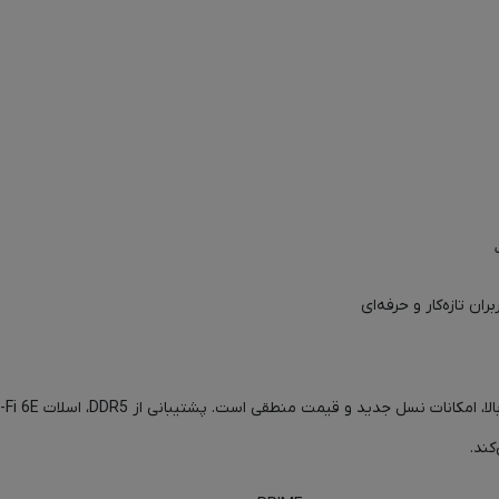
ن تازه‌کار و حرفه‌ای
کند.