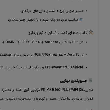
مسیر صوتی ایزوله شده و خازن‌های حرفه‌ای
مناسب برای موزیک، فیلم و بازی‌های چندرسانه‌ای
قابلیت‌های نصب آسان و نورپردازی
Q-Design: شامل
Q-DIMM، Q-LED، Q-Slot، Q-Antenna
Aura Sync
+ هدرهای RGB/ARGB برای نورپردازی هماهنگ
Pre-mounted I/O Shield
و ویژگی‌های نصب آسان برای کاربرا
جمع‌بندی نهایی
مادربرد
PRIME B860-PLUS WIFI D5
کاربران حرفه‌ای، سازندگان محتوا و گیمرهای نیمه‌حرفه‌ای تبدیل می‌