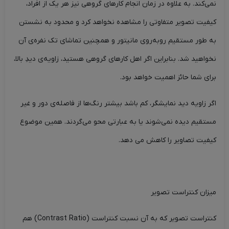
نمی‌کند. به علاوه در زمان انجام کارهای گروهی نیز هر یک از افراد،
کیفیت تصویر متفاوتی را مشاهده نخواهد کرد و محدود به نشستن
به طور مستقیم روبه‌روی مانیتور و همچنین تماشای تک‌ نفره‌ی آن
نخواهید شد. بنابراین اگر اهل کارهای گروهی هستید، زاویه‌ی دیدِ بالا،
برای شما حائز اهمیت خواهد بود.
اگر زاویه دید نمایشگر، کم باشد بیشتر رنگ‌ها از فاصله‌ی دور و غیر
مستقیم دیده نمی‌شوند یا به عبارتی محو می‌گردند. همین موضوع
کیفیت تصاویر را کاهش می دهد.
میزان کنتراست تصویر
کنتراست تصویر که به آن نسبت کنتراست (Contrast Ratio) هم