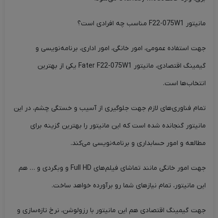
مانیتور F22-075W1 مناسب چه افرادی است؟
جهت استفاده عمومی، امور خانگی، امور اداری، برنامه‌نویسی و
گیمینگ اقتصادی، مانیتور Fater F22-075W1 یکی از بهترین
انتخاب‌ها است.
تمام فناوری‌های لازم جهت جلوگیری از آسیب و خستگی چشم، در این
مانیتور گنجانده شده است که این مانیتور را بهترین گزینه برای
مطالعه و امور حسابداری و برنامه‌نویسی می‌کند.
جهت امور خانگی مانند تماشای فیلم‌های Full HD و وبگردی و … هم
این مانیتور، تمام نیازهای شما رو برآورده خواهد ساخت.
جهت گیمینگ اقتصادی هم این مانیتور با رزولوشن، نرخ تازه‌سازی و