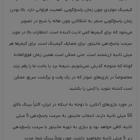
گیمینگ مواردی چون زمان پاسخ‌گویی، اهمیت فراوانی دارد. بالا بودن
زمان پاسخ‌گویی منجر به اشکالاتی چون هاله یا شبح در تصویر
می‌شود که برای گیمرها کمی اذیت کننده است. انتظارات بالا در مورد
سرعت پاسخ‌دهی مانیتور، برای مصارف گیمینگ است. برای گیمرها هر
میلی ثانیه ارزشمند است. حتی ممکن است همین زمان فوق‌العاده
کوتاه که متوجه گذرش نمی‌شویم، نتیجه برد یا باخت ما را رقم بزند.
مخصوصاً در بازی‌های شوتر که در یک رفت و برگشت سریع، ممکن
است کشته شوید یا کسی را بکشید.
در مورد بازی‌های آنلاین، با توجه به اینکه در ایران، اکثراً پینگ بالای
50 میلی ثانیه دارند، انتخاب مانیتور به سرعت پاسخ‌دهی 5 میلی
ثانیه، کافی خواهد بود و نیازی به تهیه مانیتور با سرعت پاسخ‌‍دهی
زیر 5 میلی ثانیه نخواهید داشت. چون عملاً پینگ شما، مدت