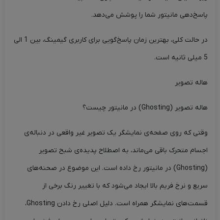
پاسخ‌دهی مانیتور شما را پوشش می‌دهد.
در حالت کلی، بهترین زمان پاسخ‌گویی برای کاربری گیمینگ، بین 1 الی
5 میلی ثانیه است.
هاله تصویر
هاله تصویر (Ghosting) در مانیتور چیست؟
وقتی که روی صفحه‌ی نمایشگر یک تصویر غیر واقعی در دنباله‌ی
اجسام متحرک باقی می‌ماند، به اصطلاح پدیده‌ی شبح تصویر
(Ghosting) در مانیتور رخ داده است. این موضوع در صحنه‌های
سریع و نرخ فریم بالا ایجاد می‌شود که با تغییر رنگ برخی از
قسمت‌های نمایشگر همراه است. دلیل اصلی رخ دادن Ghosting،