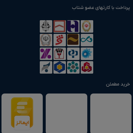
پرداخت با کارتهای عضو شتاب
خرید مطمئن