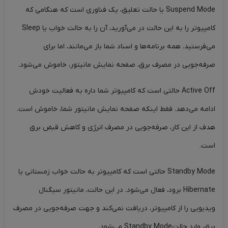
Suspend Mode یا حالت تعلیق، یک فناوری است که هنگامی که
کامپیوتر را به این حالت در می‌آورید، آن را به حالت خواب یا Sleep
می‌فرستید. همه برنامه‌ها و اسناد شما باز می‌مانند، اما برای
صرفه‌جویی در مصرف برق، صفحه نمایش مانیتور، خاموش می‌شود.
Active Off حالتی است که کامپیوتر شما داره به فعالیت خودش
ادامه می‌دهد. فقط اینکه صفحه نمایش مانیتور شما، خاموش است.
هدف از این کار، صرفه‌جویی در مصرف انرژی و کاهش قبض برق
است.
Standby Mode حالتی است که کامپیوتر به حالت خواب زمستانی یا
Hibernate برود، فعال می‌شود. در این حالت، مانیتور سیگنال
ویدیویی را از کامپیوتر، دریافت نمی‌کند و جهت صرفه‌جویی در مصرف
برق، وارد حالتStandby Mode می‌شود.