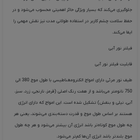
جلوگیری می‌کند که بسیار ویژگی حائز اهمیتی محسوب می‌شود و در
حفظ سلامت چشم کاربر در استفاده طولانی مدت نیز نقش مهمی را
ایفا می‌کند.
فیلتر نور آبی
قابلیت فیلتر نور آبی
طیف نور مرئی دارای امواج الکترومغناطیسی با طول موج 380 الی
750 نانومتر می‌باشد و از هفت رنگ اصلی (قرمز، نارنجی، زرد، سبز،
آبی، نیلی و بنفش) تشکیل شده است. این امواج که دارای انرژی
هستند بر اساس طول موج و قدرت دسته‌بندی می‌شوند، یعنی هر
چه طول موج کوتاه‌تر باشد انرژی آن بیشتر می‌شود و هر چه طول
موج بلندتر باشد انرژی آن‌ها کم‌تر می‌شود.