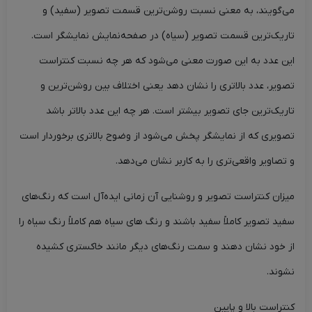
می‌گویند، به معنی نسبت روشن‌ترین قسمت تصویر (سفید) و
تاریک‌ترین قسمت تصویر (سیاه) در صفحه‌نمایش نمایشگر است.
این عدد به این صورت معنی می‌شود که هر چه نسبت کنتراست
تصویر، عدد بالاتری را نشان دهد یعنی اختلاف بین روشن‌ترین و
تاریک‌ترین جای تصویر بیشتر است. هر چه این عدد بالاتر باشد
تصویری که از نمایشگر پخش می‌شود از وضوح بالاتری برخوردار است
و تصاویر واقعی‌تری را به کاربر نشان می‌دهد.
میزان کنتراست تصویر و روشنایی آن زمانی ایده‌آل است که رنگ‌های
سفید تصویر کاملاً سفید باشند و رنگ های سیاه هم کاملاً رنگ سیاه را
از خود نشان دهند و سمت رنگ‌های دیگر مانند خاکستری کشیده
نشوند.
کنتراست بالا و پایین