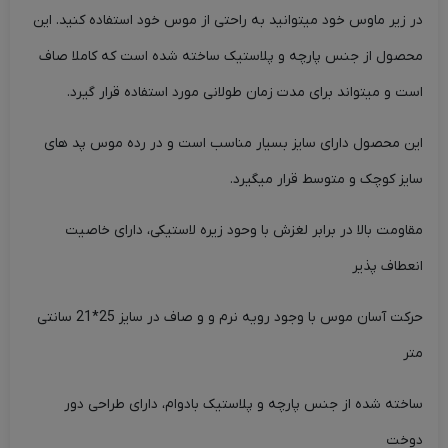
در زیر ماوس خود میتوانید به راحتی از موس خود استفاده کنید. این
محصول از جنس پارچه و پلاستیک ساخته شده است که کاملا صاف
است و میتواند برای مدت زمان طولانی مورد استفاده قرار گیرد.
این محصول دارای سایز بسیار مناسب است و در رده موس پد های
سایز کوچک و متوسط قرار میگیرد.
مقاومت بالا در برابر لغزش با وحود زیره لاستیکی، دارای خاصیت
انعطاف پذیر
حرکت آسان موس با وجود رویه نرم و و صاف در سایز 25*21 سانتی
متر
ساخته شده از جنس پارچه و پلاستیک بادوام، دارای طراحی دور
دوخت