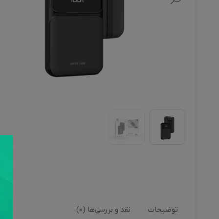
توضیحات
نقد و بررسی‌ها (0)