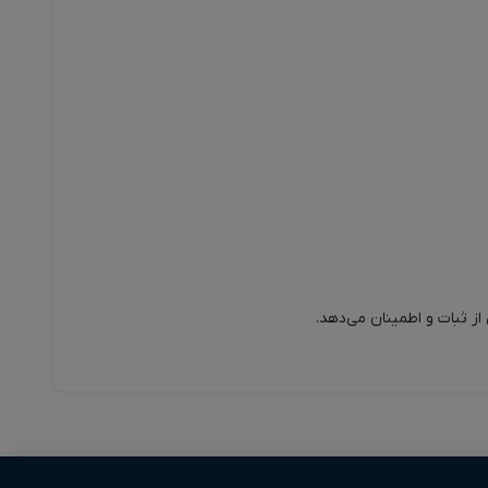
از ثبات و اطمینان می‌دهد.