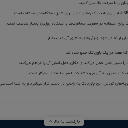
ک برای استفاده در سفرها، مسافرت‌ها و استفاده روزمره بسیار مناسب است.
ان ارائه می‌شود. ویژگی‌های ظاهری آن عبارتند از:
را بسیار قابل حمل می‌کند و امکان حمل آسان آن را فراهم می‌کند.
یک و مدرن به آن می‌بخشد که با هر سلیقه‌ای سازگار است.
اویه‌های گردش، این پاوربانک به راحتی در دست قرار می‌گیرد و به شما احساسی 
بازگشت به بالا