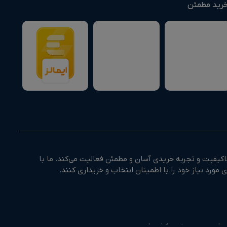
رید مطمئن
کیفیت و تجربه خریدی آسان و مطمئن فعالیت می‌کند. ما با
وزستان و جنوب غرب کشور است.