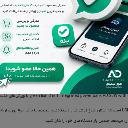
با توان شارژ PD 20W، شما می‌توانید دستگاه‌ه