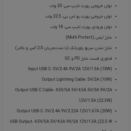
توان خروجی پورت تایپ سی: 20 وات
توان خروجی پورت یو اس بی: 22.5 وات
توان ورودی پورت تایپ سی: 18 وات
شارژ ایمن (Multi Protect)
شارژ شدن سریع پاوربانک (با شدت‌جریان 2.0 آمپر و بالاتر)
فناوری فست شارژ PD و QC
Input USB-C: 5V/2.4A 9V/2A 12V/1.5A (18W)
Output Lightning Cable: 5V/2A (10W)
Output USB-C Cable: 4.5V/5A 5V/4.5A 5V/3A 9V/2A
12V/1.5A (22.5W)
Output USB-C: 5V/2.4A 9V/2.22A 12V/1.67A (20W)
USB Output: 4.5V/5A 5V/4.5A 9V/2A 12V/1.5A (22.5 W