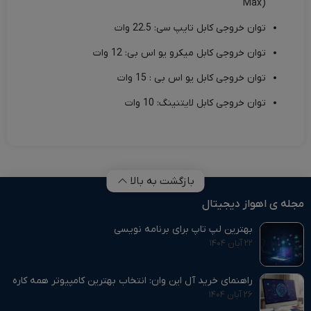
Max)
توان خروجی کابل تایپ سی: 22.5 وات
توان خروجی کابل میکرو یو اس بی: 12 وات
توان خروجی کابل یو اس بی : 15 وات
توان خروجی کابل لایتنینگ: 10 وات
بازگشت به بالا
مجله ی اهواز دیجیتال
بهترین لپ تاپ برای برنامه نویسی
۲۲ آبان ۱۴۰۴
راهنمای خرید آل این وان: انتخاب بهترین کامپیوتر همه‌ کاره
۲۶ آبان ۱۴۰۴