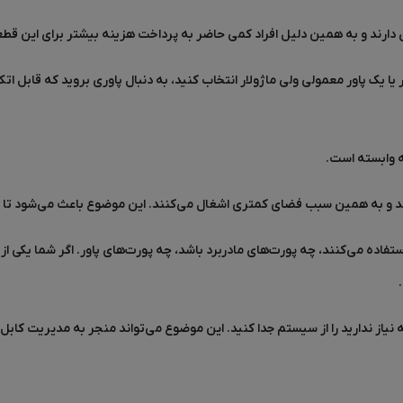
ی دارند و به همین دلیل افراد کمی حاضر به پرداخت هزینه بیشتر برای این قط
 یا یک پاور معمولی ولی ماژولار انتخاب کنید، به دنبال پاوری بروید که قابل اتک
ه وابسته است.
دارند و به همین سبب فضای کمتری اشغال می‌کنند. این موضوع باعث می‌شود تا پ
تفاده می‌کنند، چه پورت‌های مادربرد باشد، چه پورت‌های پاور. اگر شما یکی از ا
ه نیاز ندارید را از سیستم جدا کنید. این موضوع می‌تواند منجر به مدیریت کابل