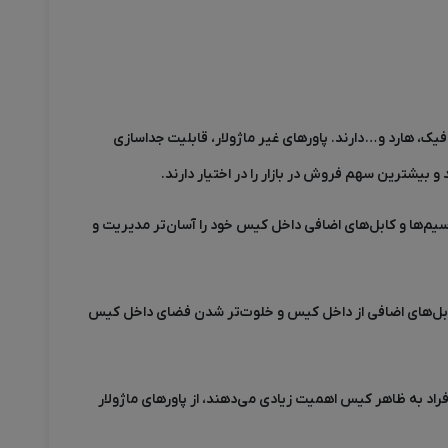
فیک، هارد و
…
دارند. پاورهای غیر ماژولار، قابلیت جداسازی
 و بیشترین سهم فروش در بازار را در اختیار دارند
.
یم‌ها و کابل‌های اضافی داخل کیس خود را آسان‌تر مدیریت و
ف کابل‌های اضافی از داخل کیس و خلوت‌تر شدن فضای داخل کیس
راد به ظاهر کیس اهمیت زیادی می‌دهند، از پاورهای ماژولار