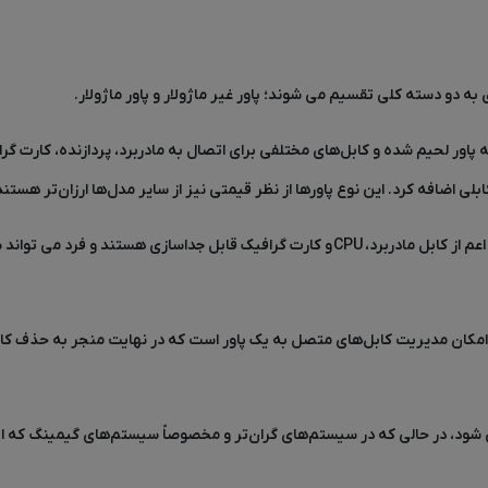
 به دو دسته کلی تقسیم می شوند؛ پاور غیر ماژولار و پاور ماژولار
.
اور لحیم شده و کابل‌های مختلفی برای اتصال به مادربرد، پردازنده، کارت گرا
بلی اضافه کرد. این نوع پاورها از نظر قیمتی نیز از سایر مدل‌ها ارزان‌تر هستند
عم از کابل مادربرد،
CPU
و کارت گرافیک قابل جداسازی هستند و فرد می تواند س
ازی و امکان مدیریت کابل‌های متصل به یک پاور است که در نهایت منجر به حذ
ی شود، در حالی که در سیستم‌های گران‌تر و مخصوصاً سیستم‌های گیمینگ که اف