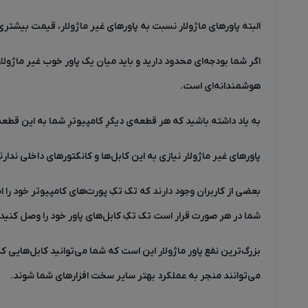
البته پاورهای ماژولار نسبت به پاورهای غیر ماژولار، قیمت بیشتر
اگر شما بودجه‌ای محدود دارید و باید میان یک پاور خوب غیر ماژولار
هوشمندانه‌ای است.
به یاد داشته باشید که هر قطعه‌ی دیگرِ کامپیوترِ شما به این قطع
پاورهای غیر ماژولار نیازی به این کابل‌ها و کانکتورهای داخلی ن
بعضی از کاربران وجود دارند که تک تکِ پورت‌های کامپیوتر خود را اس
شما در هر صورت قرار است تک تکِ کابل‌های پاور خود را وصل کنید.
بزرگ‌ترین نفع پاور ماژولار این است که شما می‌توانید کابل‌هایی ک
می‌توانند منجر به عملکرد بهتر سایر سخت افزارهای شما شوند.