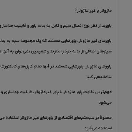
ماژولار یا غیر ماژولار؟
پاورها از نظر نوع اتصال سیم و کابل به بدنه پاور و قابلیت جداسازی
پاورهای غیر ماژولار، پاورهایی هستند که یک مجموعه سیم به بدنه پ
سیم‌های اضافی از بدنه خود را ندارند و همچنین نمی‌توان به آنها کا
پاورهای ماژولار، پاورهایی هستند در آنها تمام کابل‌ها و کانکتورها ا
ساماندهی کند
.
مهم‌ترین تفاوت پاور ماژولار با پاور غیر‌ماژولار، قابلیت جداس
می‌شود
.
معمولاً در سیستم‌های اقتصادی از پاورهای غیر ماژولار استفاده م
استفاده می‌شود.