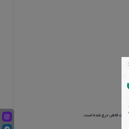
 شرکت فاطر، درج شده است.