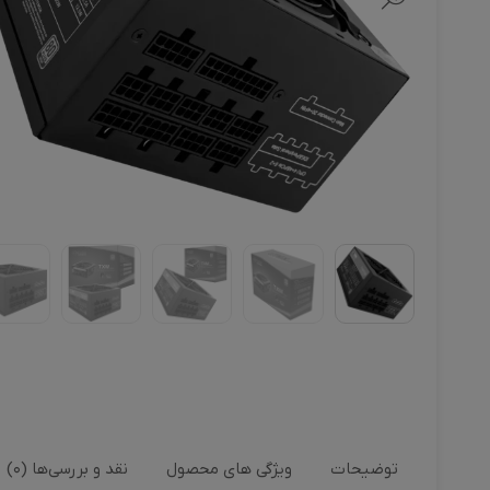
توضیحات
ویژگی های محصول
نقد و بررسی‌ها (0)