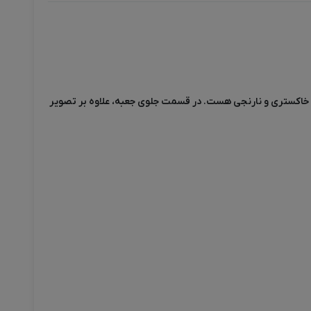
 خاکستری و نارنجی هست. در قسمت جلوی جعبه، علاوه بر تصویر