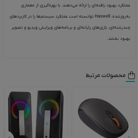
عملکرد بهبود یافته‌ای را ارائه می‌دهند. با بهره‌گیری از معماری
به‌روزشده، Haswell توانسته است عملکرد سیستم‌ها را در کاربردهای
چندرشته‌ای، بازی‌های رایانه‌ای و برنامه‌های ویرایش ویدیو و تصویر
بهبود بخشد.
محصولات مرتبط