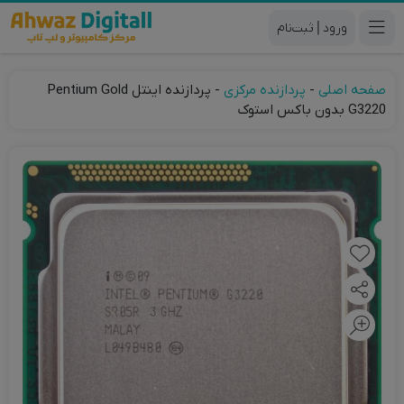
|
صفحه اصلی
-
پردازنده مرکزی
-
پردازنده اینتل Pentium Gold
G3220 بدون باکس استوک