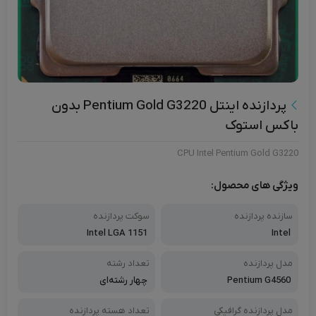
پردازنده اینتل Pentium Gold G3220 بدون
باکس استوک
CPU Intel Pentium Gold G3220
ویژگی های محصول:
سازنده پردازنده
سوکت پردازنده
Intel LGA 1151
Intel
مدل پردازنده
تعداد رشته
Pentium G4560
چهار رشته‌ای
مدل پردازنده گرافیکی
تعداد هسته پردازنده