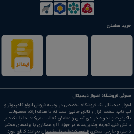
خرید مطمئن
معرفی فروشگاه اهواز دیجیتال
اهواز دیجیتال یک فروشگاه تخصصی در زمینه فروش انواع کامپیوتر و
لپ تاپ، سخت افزار و کالای جانبی است که با هدف ارائه محصولات
باکیفیت و تجربه خریدی آسان و مطمئن فعالیت می‌کند. ما با تکیه بر
دانش فنی، تجربه چندین‌ساله در حوزه IT و همکاری با برندهای معتبر
داخلی و خارجی، بستری فراهم کرده‌ایم تا مشتریان بتوانند کالای مورد