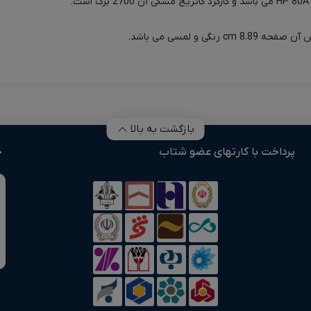
بازگشت به بالا
پرداخت با کارتهای عضو شتاب
خ