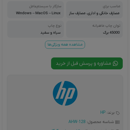
مناسب برای
سازگار با سیستم‌عامل‌
مصارف خانگی و اداری، مصارف ساز
Windows – MacOS – Linux
مانی و اداری
توان چاپ ماهیانه
نوع چاپ
45000 برگ
سیاه و سفید
مشاهده همه ویژگی‌ها
مشاوره و پرسش قبل از خرید
برند:
HP
شناسه محصول:
AHW-128