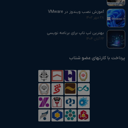
آموزش نصب ویندوز در VMware
۲۸ مهر ۱۴۰۲
بهترین لپ تاپ برای برنامه نویسی
۲۲ آبان ۱۴۰۴
پرداخت با کارتهای عضو شتاب