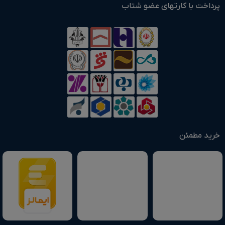
پرداخت با کارتهای عضو شتاب
خرید مطمئن