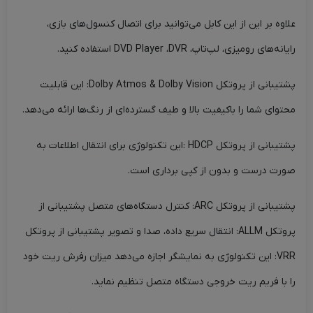
علاوه بر این از این کابل می‌توانید برای اتصال کنسول‌های بازی،
رایانه‌های رومیزی، لپ‌تاپ، DVD Player ،DVR استفاده کنید.
پشتیبانی از پروتکل Dolby Atmos & Dolby Vision: این قابلیت
محتوای شما را باکیفیت‌ بالا و طیف گسترده‌ای از رنگ‌ها ارائه می‌دهد.
پشتیبانی از پروتکل HDCP :این تکنولوژی برای انتقال اطلاعات به
صورت درست و بدون از کپی برداری است.
پشتیبانی از پروتکل ARC: کنترل دستگاه‌های متصل پشتیبانی از
پروتکل ALLM: انتقال سریع داده، صدا و تصویر پشتیبانی از پروتکل
VRR: این تکنولوژی به نمایشگر اجازه می‌دهد میزان رفرش ریت خود
را با فریم ریت خروجی دستگاه متصل تنظیم نماید.