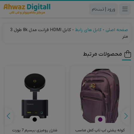
|
صفحه اصلی
-
کابل های رابط
-
کابل HDMI فرانت مدل 8k طول 3
متر
محصولات مرتبط
کوله پشتی لپ تاپ کمل مناسب
شارژر رومیزی بیسیم 7 پورت