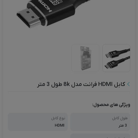
کابل HDMI فرانت مدل 8k طول 3 متر
ویژگی های محصول:
طول کابل
نوع کابل
3 متر
HDMI