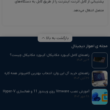
پشتیبانی از کابل اترنت: اینترنت را از طریق کابل به دستگاه‌های
متصل انتقال می‌دهد.
بازگشت به بالا
مجله ی اهواز دیجیتال
راهنمای کامل کیبورد مکانیکال: کیبورد مکانیکال چیست؟
۴ تیر ۱۴۰۴
راهنمای خرید آل این وان: انتخاب بهترین کامپیوتر همه‌ کاره
۲۶ آبان ۱۴۰۴
آموزش نصب Vmware روی ویندوز 11 و فعالسازی Hyper-V
۲۸ مهر ۱۴۰۲