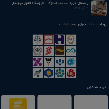
راهنمای خرید لپ تاپ استوک – فروشگاه اهواز دیجیتال
۱۸ آذر ۱۴۰۴
پرداخت با کارتهای عضو شتاب
خرید مطمئن