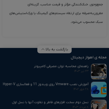
جمع‌وجور، خنک‌کنندگی مؤثر و قیمت مناسب، گزینه‌ای
مقرون‌به‌صرفه برای ارتقاء سیستم‌های گیمینگ یا ورک‌استیشن‌های
سبک محسوب می‌شود.
بازگشت به بالا
مجله ی اهواز دیجیتال
راهنمای محاسبه توان مصرفی کامپیوتر
۲۳ تیر ۱۴۰۳
آموزش نصب Vmware روی ویندوز 11 و فعالسازی Hyper-V
۲۸ مهر ۱۴۰۲
نسل دوم سخت افزارهای فاطر و تفاوت آنها با نسل اول
۸ مرداد ۱۴۰۳