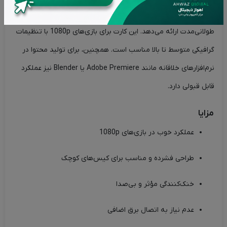
سیستم خنک‌کننده مؤثر، عملکردی بی‌صدا و خنک را در طول بازی‌های
طولانی‌مدت ارائه می‌دهد. این کارت برای بازی‌های 1080p با تنظیمات
گرافیکی متوسط تا بالا مناسب است. همچنین، برای تولید محتوا در
نرم‌افزارهای خلاقانه مانند Adobe Premiere یا Blender نیز عملکرد
قابل قبولی دارد.
مزایا
عملکرد خوب در بازی‌های 1080p
طراحی فشرده و مناسب برای کیس‌های کوچک
خنک‌کنندگی مؤثر و بی‌صدا
عدم نیاز به اتصال برق اضافی