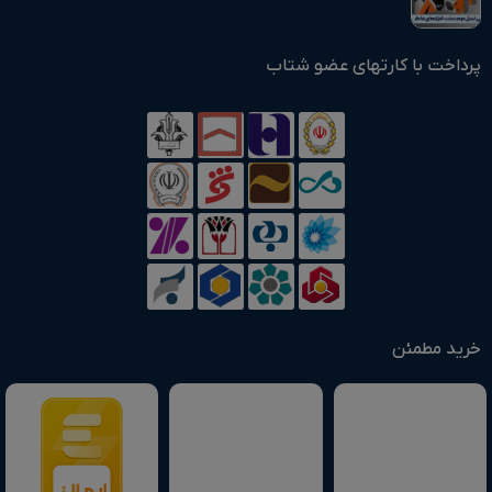
پرداخت با کارتهای عضو شتاب
خرید مطمئن