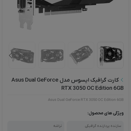
کارت گرافیک ایسوس مدل Asus Dual GeForce
RTX 3050 OC Edition 6GB
Asus Dual GeForce RTX 3050 OC Edition 6GB
ویژگی های محصول:
سازنده پردازنده گرافیکی
تراشه