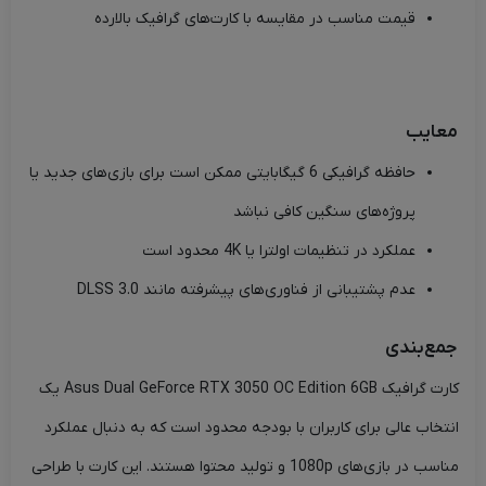
قیمت مناسب در مقایسه با کارت‌های گرافیک بالارده
معایب
حافظه گرافیکی 6 گیگابایتی ممکن است برای بازی‌های جدید یا
پروژه‌های سنگین کافی نباشد
عملکرد در تنظیمات اولترا یا 4K محدود است
عدم پشتیبانی از فناوری‌های پیشرفته مانند DLSS 3.0
جمع‌بندی
کارت گرافیک Asus Dual GeForce RTX 3050 OC Edition 6GB یک
انتخاب عالی برای کاربران با بودجه محدود است که به دنبال عملکرد
مناسب در بازی‌های 1080p و تولید محتوا هستند. این کارت با طراحی