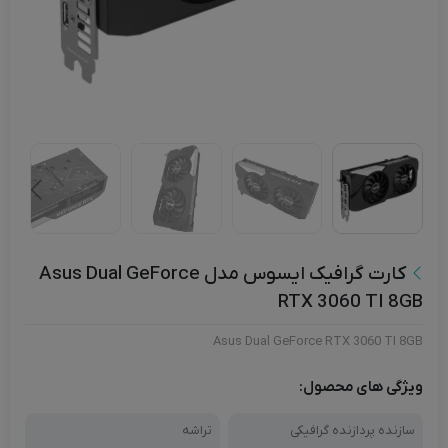
کارت گرافیک ایسوس مدل Asus Dual GeForce
RTX 3060 TI 8GB
Asus Dual GeForce RTX 3060 TI 8GB
ویژگی های محصول:
سازنده پردازنده گرافیکی
تراشه