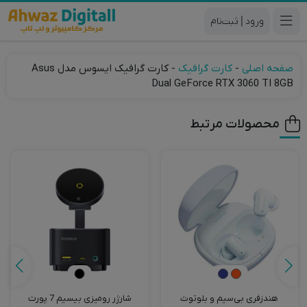
|
صفحه اصلی
-
کارت گرافیک
-
کارت گرافیک ایسوس مدل Asus
Dual GeForce RTX 3060 TI 8GB
محصولات مرتبط
هندزفری بی‌سیم و بلوتوث
شارژر رومیزی بیسیم 7 پورت