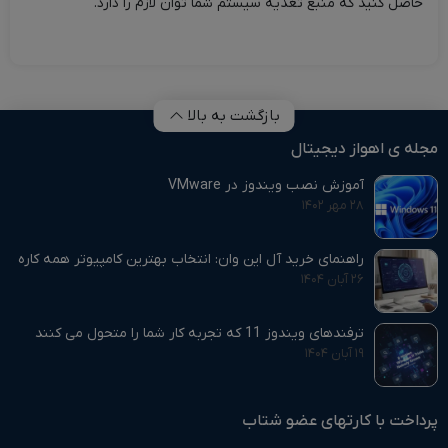
حاصل کنید که منبع تغذیه سیستم شما توان لازم را دارد.
بازگشت به بالا
مجله ی اهواز دیجیتال
آموزش نصب ویندوز در VMware
۲۸ مهر ۱۴۰۲
راهنمای خرید آل این وان: انتخاب بهترین کامپیوتر همه‌ کاره
۲۶ آبان ۱۴۰۴
ترفندهای ویندوز 11 که تجربه کار شما را متحول می‌ کنند
۱۹ آبان ۱۴۰۴
پرداخت با کارتهای عضو شتاب