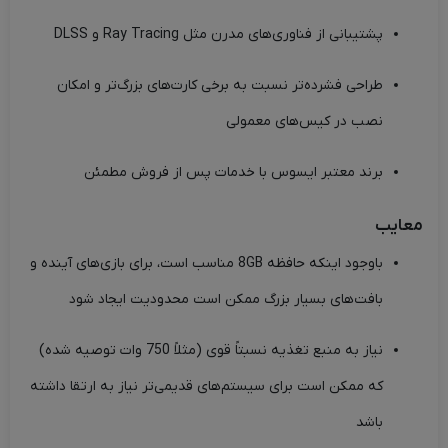
پشتیبانی از فناوری‌های مدرن مثل Ray Tracing و DLSS
طراحی فشرده‌تر نسبت به برخی کارت‌های بزرگ‌تر و امکان
نصب در کیس‌های معمولی
برند معتبر ایسوس با خدمات پس از فروش مطمئن
معایب
باوجود اینکه حافظه 8GB مناسب است، برای بازی‌های آینده و
بافت‌های بسیار بزرگ ممکن است محدودیت ایجاد شود
نیاز به منبع تغذیه نسبتاً قوی (مثلاً 750 وات توصیه شده)
که ممکن است برای سیستم‌های قدیمی‌تر نیاز به ارتقا داشته
باشد