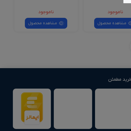
ناموجود
ناموجود
مشاهده محصول
مشاهده محصول
رید مطمئن