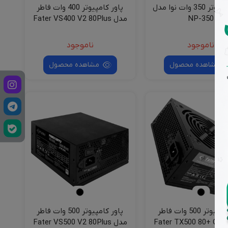
پاور کامپیوتر 350 وات نوا مدل
پاور کامپیوتر 400 وات فاطر
NP-350
مدل Fater VS400 V2 80Plus
ناموجود
ناموجود
مشاهده محصول
مشاهده محصول
پاور کامپیوتر 500 وات فاطر
پاور کامپیوتر 500 وات فاطر
مدل Fater VS500 V2 80Plus