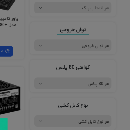
هر انتخاب رنگ
مدل 
توان خروجی
ن
هر توان خروجی
مش
گواهی 80 پلاس
هر 80 پلاس
نوع کابل کشی
هر نوع کابل کشی