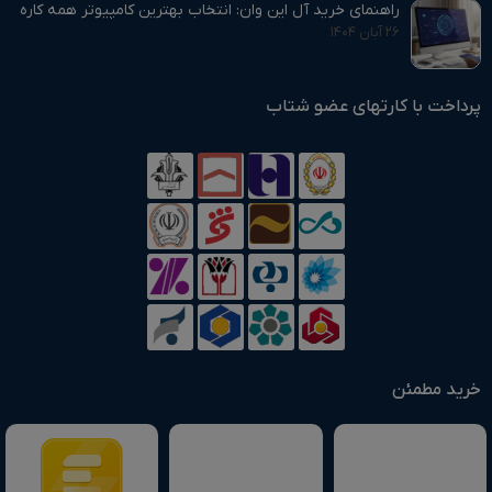
راهنمای خرید آل این وان: انتخاب بهترین کامپیوتر همه‌ کاره
۲۶ آبان ۱۴۰۴
پرداخت با کارتهای عضو شتاب
خرید مطمئن